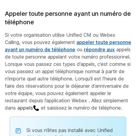
Appeler toute personne ayant un numéro de
téléphone
Si votre organisation utilise Unified CM ou Webex
Calling, vous pouvez également
appeler toute personne
ayant un numéro de téléphone
ou
répondre aux
appels
de toute personne appelant votre numéro professionnel.
Lorsque vous passez ces types d’appels, c’est comme si
vous passiez un appel téléphonique normal à partir de
n’importe quel autre téléphone. Lorsqu’il est l’heure de
faire des réservations pour le déjeuner d’anniversaire de
votre équipe, vous pouvez également appeler le
restaurant depuis l’application Webex . Allez simplement
dans
appels
et saisissez le numéro de téléphone.
Si vous n’êtes pas installé avec Unified