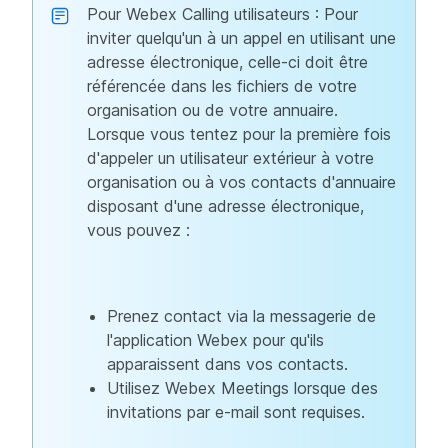
Pour Webex Calling utilisateurs : Pour
inviter quelqu'un à un appel en utilisant une
adresse électronique, celle-ci doit être
référencée dans les fichiers de votre
organisation ou de votre annuaire.
Lorsque vous tentez pour la première fois
d'appeler un utilisateur extérieur à votre
organisation ou à vos contacts d'annuaire
disposant d'une adresse électronique,
vous pouvez :
Prenez contact via la messagerie de
l'application Webex pour qu'ils
apparaissent dans vos contacts.
Utilisez Webex Meetings lorsque des
invitations par e-mail sont requises.