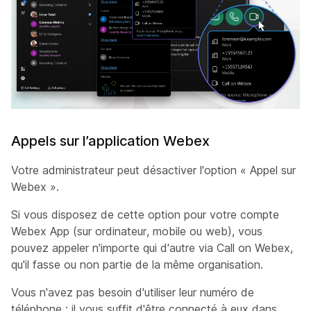
Appels sur l’application Webex
Votre administrateur peut désactiver l'option « Appel sur
Webex ».
Si vous disposez de cette option pour votre compte
Webex App (sur ordinateur, mobile ou web), vous
pouvez appeler n'importe qui d'autre via Call on Webex,
qu'il fasse ou non partie de la même organisation.
Vous n'avez pas besoin d'utiliser leur numéro de
téléphone ; il vous suffit d'être connecté à eux dans