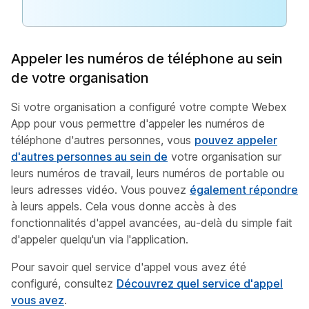
Appeler les numéros de téléphone au sein
de votre organisation
Si votre organisation a configuré votre compte Webex
App pour vous permettre d'appeler les numéros de
téléphone d'autres personnes, vous
pouvez appeler
d'autres personnes au sein de
votre organisation sur
leurs numéros de travail, leurs numéros de portable ou
leurs adresses vidéo. Vous pouvez
également répondre
à leurs appels. Cela vous donne accès à des
fonctionnalités d'appel avancées, au-delà du simple fait
d'appeler quelqu'un via l'application.
Pour savoir quel service d'appel vous avez été
configuré, consultez
Découvrez quel service d'appel
vous avez
.