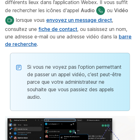
différents lieux dans l’application Webex. Il vous suffit
de rechercher les icônes d'appel
Audio
ou
Vidéo
lorsque vous
envoyez un message direct
,
consultez une
fiche de contact
, ou saisissez un nom,
une adresse e-mail ou une adresse vidéo dans la
barre
de recherche
.
Si vous ne voyez pas l'option permettant
de passer un appel vidéo, c'est peut-être
parce que votre administrateur ne
souhaite que vous passiez des appels
audio.