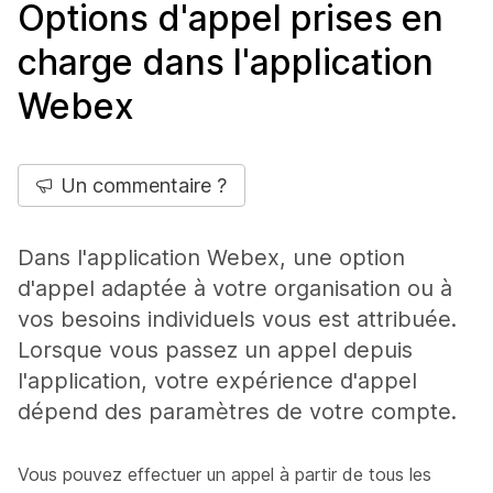
Options d'appel prises en
charge dans l'application
Webex
Un commentaire ?
Dans l'application Webex, une option
d'appel adaptée à votre organisation ou à
vos besoins individuels vous est attribuée.
Lorsque vous passez un appel depuis
l'application, votre expérience d'appel
dépend des paramètres de votre compte.
Vous pouvez effectuer un appel à partir de tous les