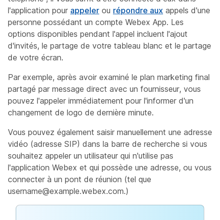
l'application pour
appeler
ou
répondre aux
appels d'une
personne possédant un compte Webex App. Les
options disponibles pendant l'appel incluent l'ajout
d'invités, le partage de votre tableau blanc et le partage
de votre écran.
Par exemple, après avoir examiné le plan marketing final
partagé par message direct avec un fournisseur, vous
pouvez l'appeler immédiatement pour l'informer d'un
changement de logo de dernière minute.
Vous pouvez également saisir manuellement une adresse
vidéo (adresse SIP) dans la barre de recherche si vous
souhaitez appeler un utilisateur qui n'utilise pas
l'application Webex et qui possède une adresse, ou vous
connecter à un pont de réunion (tel que
username@example.webex.com
.)