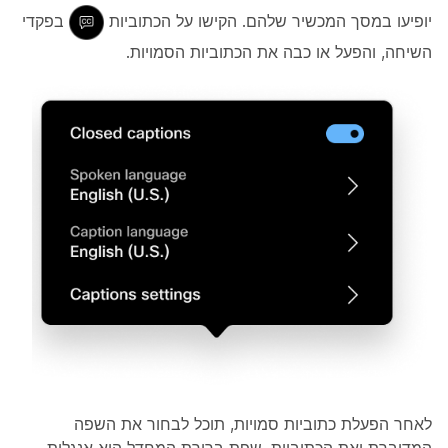
יופיעו במסך המכשיר שלהם. הקישו על הכתוביות
בפקדי
השיחה, והפעל או כבה את הכתוביות הסמויות.
לאחר הפעלת כתוביות סמויות, תוכל לבחור את השפה