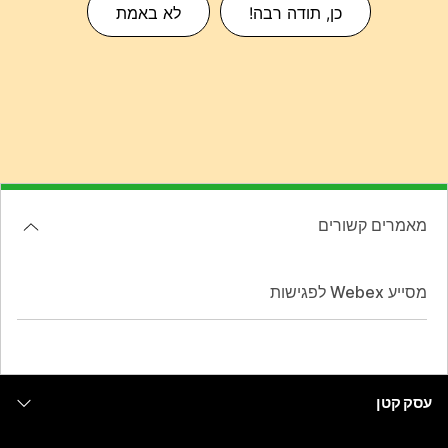
כן, תודה רבה!
לא באמת
מאמרים קשורים
מסייע Webex לפגישות
עסק קטן
מחירים