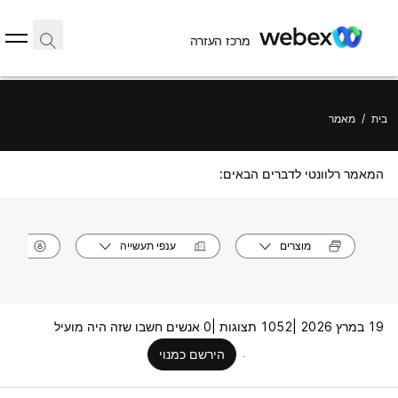
מרכז העזרה
בית
/
מאמר
המאמר רלוונטי לדברים הבאים:
מוצרים
ענפי תעשייה
תפק
19 במרץ 2026 |
1052 תצוגות |
0 אנשים חשבו שזה היה מועיל
הירשם כמנוי