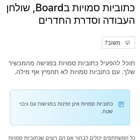
כתוביות סמויות בBoard, שולחן
העבודה וסדרת החדרים
משוב?
תוכל להפעיל כתוביות סמויות בפגישה מהמכשיר
שלך. עם כתוביות סמויות לא תחמיץ אף מילה.
כתוביות סמויות אינן זמינות בפגישות עם גיבוי
שטח.
כל המשתתפים יכולים לבחור אם הם רוצים שכתוביות סמויות