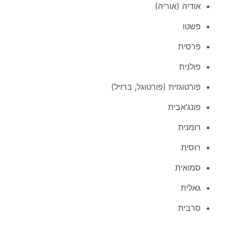
אודיה (אוריה)
פשטו
פרסית
פולנית
פורטוגזית (פורטוגל, ברזיל)
פונג'אבית
רומנית
רוסית
סמואית
גאלית
סרבית