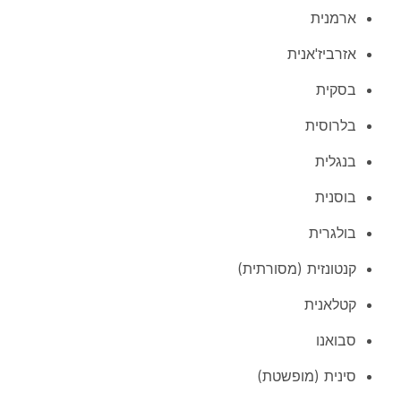
ארמנית
אזרביז'אנית
בסקית
בלרוסית
בנגלית
בוסנית
בולגרית
קנטונזית (מסורתית)
קטלאנית
סבואנו
סינית (מופשטת)