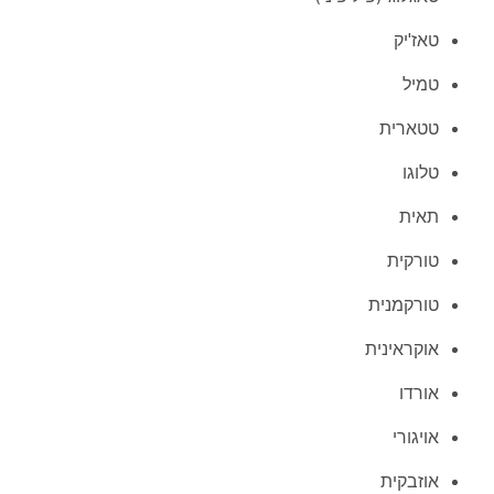
טאז'יק
טמיל
טטארית
טלוגו
תאית
טורקית
טורקמנית
אוקראינית
אורדו
אויגורי
אוזבקית