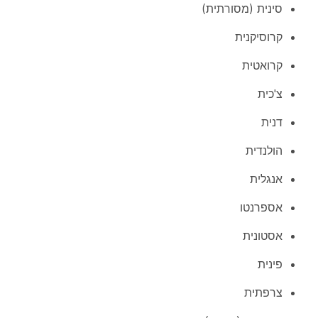
סינית (מסורתית)
קרוסיקנית
קרואטית
צ'כית
דנית
הולנדית
אנגלית
אספרנטו
אסטונית
פינית
צרפתית