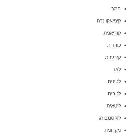
חמר
קינייאקוונדה
קוריאנית
כורדית
קירגיזית
לאו
לטינית
לטבית
ליטאית
לוקסמבורג
מקדונית