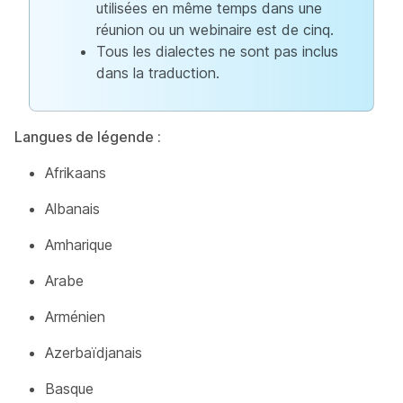
utilisées en même temps dans une
réunion ou un webinaire est de cinq.
Tous les dialectes ne sont pas inclus
dans la traduction.
Langues de légende :
Afrikaans
Albanais
Amharique
Arabe
Arménien
Azerbaïdjanais
Basque