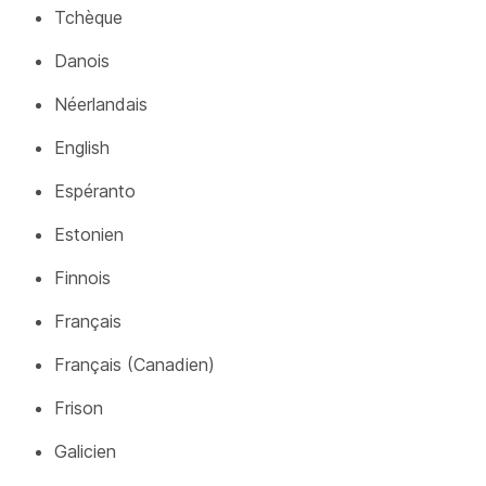
Tchèque
Danois
Néerlandais
English
Espéranto
Estonien
Finnois
Français
Français (Canadien)
Frison
Galicien