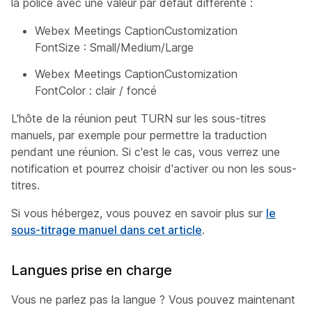
la police avec une valeur par défaut différente :
Webex Meetings CaptionCustomization
FontSize : Small/Medium/Large
Webex Meetings CaptionCustomization
FontColor : clair / foncé
L'hôte de la réunion peut TURN sur les sous-titres
manuels, par exemple pour permettre la traduction
pendant une réunion. Si c'est le cas, vous verrez une
notification et pourrez choisir d'activer ou non les sous-
titres.
Si vous hébergez, vous pouvez en savoir plus sur
le
sous-titrage manuel dans cet article
.
Langues prise en charge
Vous ne parlez pas la langue ? Vous pouvez maintenant