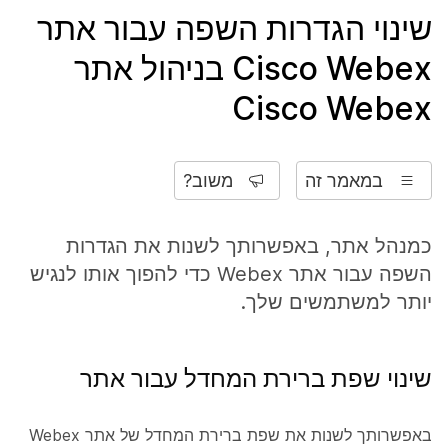
שינוי הגדרות השפה עבור אתר
Cisco Webex בניהול אתר
Cisco Webex
במאמר זה
משוב?
כמנהל אתר, באפשרותך לשנות את הגדרות
השפה עבור אתר Webex כדי להפוך אותו לנגיש
יותר למשתמשים שלך.
שינוי שפת ברירת המחדל עבור אתר
באפשרותך לשנות את שפת ברירת המחדל של אתר Webex