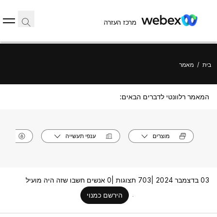
מרכז העזרה
בית
/
מאמר
המאמר רלוונטי לדברים הבאים:
מוצרים
ענפי תעשייה
תפק
03 בדצמבר 2024 |
703 תצוגות |
0 אנשים חשבו שזה היה מועיל
הירשם כמנוי