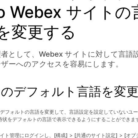
co Webex サイト
を変更する
者として、Webex サイトに対して言語
ーザーへのアクセスを容易にします。
トのデフォルト言語を変
イトのデフォルトの言語を変更して、言語設定を設定していないユ
待状をデフォルトの言語で表示できるようにすることができま
 サイト管理にログインし、
[構成]
>
[共通のサイト設定]
>
[オプ