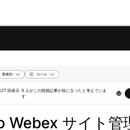
業種別
ロール
427 回表示
9 人がこの投稿記事が役に立ったと考えていま
す
co Webex サイト