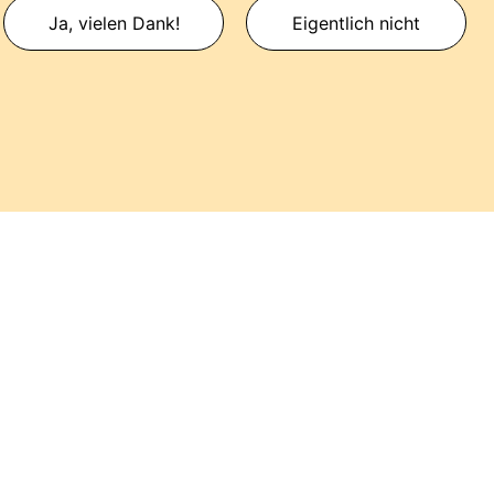
Ja, vielen Dank!
Eigentlich nicht