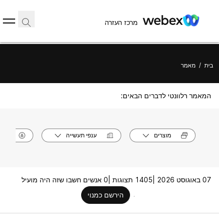
מרכז העזרה
בית
/
מאמר
המאמר רלוונטי לדברים הבאים:
מוצרים
ענפי תעשייה
תפק
07 באוגוסט 2026 |
1405 תצוגות |
0 אנשים חשבו שזה היה מועיל
הירשם כמנוי