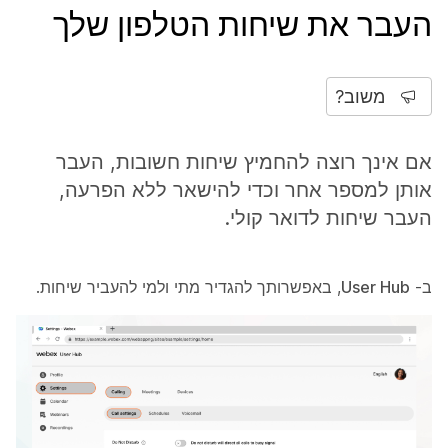
העבר את שיחות הטלפון שלך
משוב?
אם אינך רוצה להחמיץ שיחות חשובות, העבר
אותן למספר אחר וכדי להישאר ללא הפרעה,
העבר שיחות לדואר קולי.
ב-
User Hub
, באפשרותך להגדיר מתי ולמי להעביר שיחות.