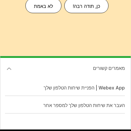
כן, תודה רבה!
לא באמת
מאמרים קשורים
Webex App | הפניית שיחות הטלפון שלך
העבר את שיחות הטלפון שלך למספר אחר