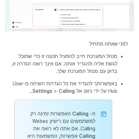
לפני שאתה מתחיל
מנהל המערכת חייב להפעיל תכונה זו כדי שתוכל
לגשת אליה ולהגדיר אותה. אם אינך רואה הגדרה זו,
בדוק עם מנהל המערכת שלך.
באפשרותך להגדיר את כל הגדרות השיחה מ-User
Hub על-ידי ניווט אל
Calling
>
Settings
...
ה-
Calling
האפשרות זמינה רק
למשתמשים עם רישיון Webex
Calling. אם אתה לא רואה את
Calling
אפשרות, המשמעות היא