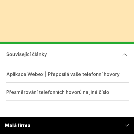
Související články
Aplikace Webex | Přeposílá vaše telefonní hovory
Přesměrování telefonních hovorů na jiné číslo
Malá firma