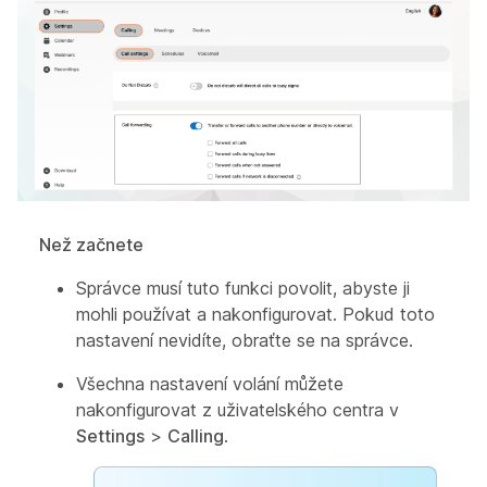
Než začnete
Správce musí tuto funkci povolit, abyste ji
mohli používat a nakonfigurovat. Pokud toto
nastavení nevidíte, obraťte se na správce.
Všechna nastavení volání můžete
nakonfigurovat z uživatelského centra v
Settings
>
Calling
.