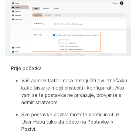
Prije početka
Vaš administrator mora omogućiti ovu značajku
kako biste je mogli pristupiti i konfigurirati. Ako
vam se ta postavka ne prikazuje, provjerite s
administratorom.
Sve postavke poziva možete konfigurirati iz
User Huba tako da odete na
Postavke
>
Pozivi
.