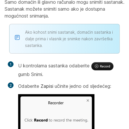
Samo domaćin ili glavno računalo mogu snimiti sastanak.
Sastanak možete snimiti samo ako je dostupna
mogućnost snimanja.
Ako kohost snimi sastanak, domaćin sastanka i
dalje prima i vlasnik je snimke nakon završetka
sastanka.
1
U kontrolama sastanka odaberite
gumb Snimi.
2
Odaberite
Zapis
i učinite jedno od sljedećeg: