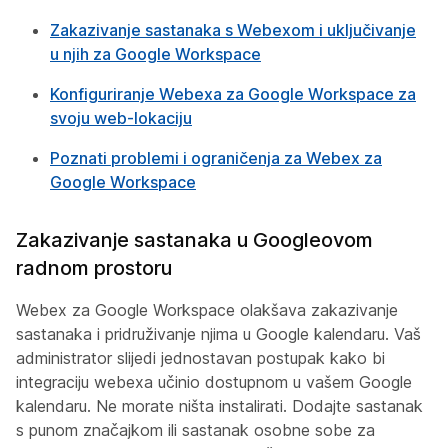
Zakazivanje sastanaka s Webexom i uključivanje
u njih za Google Workspace
Konfiguriranje Webexa za Google Workspace za
svoju web-lokaciju
Poznati problemi i ograničenja za Webex za
Google Workspace
Zakazivanje sastanaka u Googleovom
radnom prostoru
Webex za Google Workspace olakšava zakazivanje
sastanaka i pridruživanje njima u Google kalendaru. Vaš
administrator slijedi jednostavan postupak kako bi
integraciju webexa učinio dostupnom u vašem Google
kalendaru. Ne morate ništa instalirati. Dodajte sastanak
s punom značajkom ili sastanak osobne sobe za