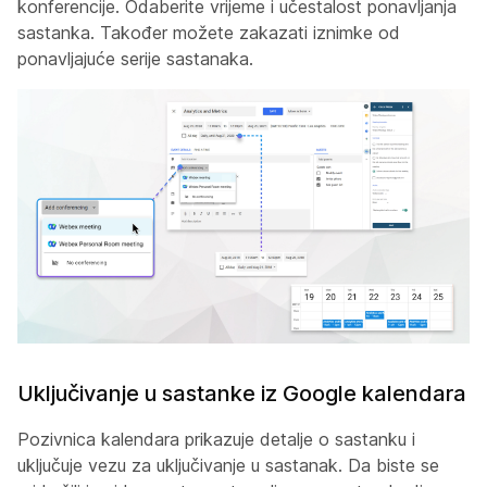
konferencije. Odaberite vrijeme i učestalost ponavljanja
sastanka. Također možete zakazati iznimke od
ponavljajuće serije sastanaka.
Uključivanje u sastanke iz Google kalendara
Pozivnica kalendara prikazuje detalje o sastanku i
uključuje vezu za uključivanje u sastanak. Da biste se