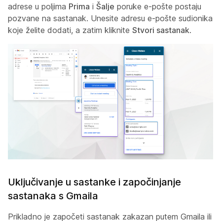
adrese u poljima
Prima
i
Šalje
poruke e-pošte postaju
pozvane na sastanak. Unesite adresu e-pošte sudionika
koje želite dodati, a zatim kliknite
Stvori sastanak
.
Uključivanje u sastanke i započinjanje
sastanaka s Gmaila
Prikladno je započeti sastanak zakazan putem Gmaila ili