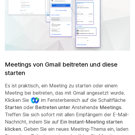
Meetings von Gmail beitreten und diese
starten
Es ist praktisch, ein Meeting zu starten oder einem
Meeting bei beitreten, das mit Gmail angesetzt wurde.
Klicken Sie
im Fensterbereich auf die Schaltfläche
Starten
oder
Beitreten unter
Anstehende
Meetings
.
Treffen Sie sich sofort mit allen Empfängern der E-Mail-
Nachricht, indem Sie auf
Ein Instant-Meeting starten
klicken
. Geben Sie ein neues Meeting-Thema ein, laden