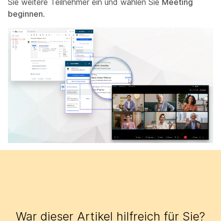
Sie weitere Teilnehmer ein und wählen Sie
Meeting
beginnen
.
War dieser Artikel hilfreich für Sie?