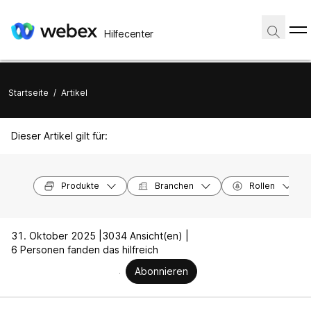
Hilfecenter
Startseite
/
Artikel
Dieser Artikel gilt für:
Produkte
Branchen
Rollen
31. Oktober 2025 |
3034 Ansicht(en) |
6 Personen fanden das hilfreich
Abonnieren