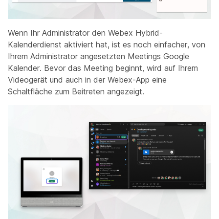
Wenn Ihr Administrator den Webex Hybrid-
Kalenderdienst aktiviert hat, ist es noch einfacher, von
Ihrem Administrator angesetzten Meetings Google
Kalender. Bevor das Meeting beginnt, wird auf Ihrem
Videogerät und auch in der Webex-App eine
Schaltfläche zum Beitreten angezeigt.