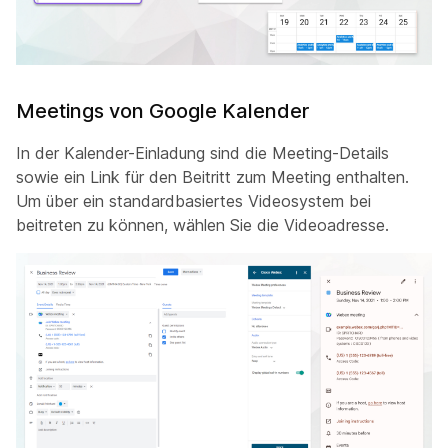
Meetings von Google Kalender
In der Kalender-Einladung sind die Meeting-Details
sowie ein Link für den Beitritt zum Meeting enthalten.
Um über ein standardbasiertes Videosystem bei
beitreten zu können, wählen Sie die Videoadresse.