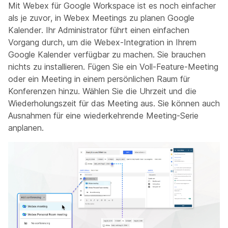
Mit Webex für Google Workspace ist es noch einfacher
als je zuvor, in Webex Meetings zu planen Google
Kalender. Ihr Administrator führt einen einfachen
Vorgang durch, um die Webex-Integration in Ihrem
Google Kalender verfügbar zu machen. Sie brauchen
nichts zu installieren. Fügen Sie ein Voll-Feature-Meeting
oder ein Meeting in einem persönlichen Raum für
Konferenzen hinzu. Wählen Sie die Uhrzeit und die
Wiederholungszeit für das Meeting aus. Sie können auch
Ausnahmen für eine wiederkehrende Meeting-Serie
anplanen.