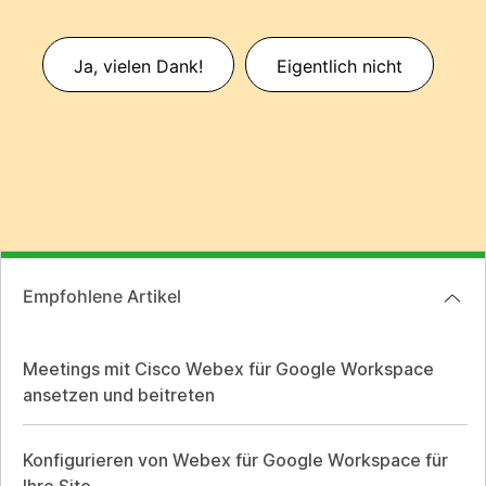
Ja, vielen Dank!
Eigentlich nicht
Empfohlene Artikel
Meetings mit Cisco Webex für Google Workspace
ansetzen und beitreten
Konfigurieren von Webex für Google Workspace für