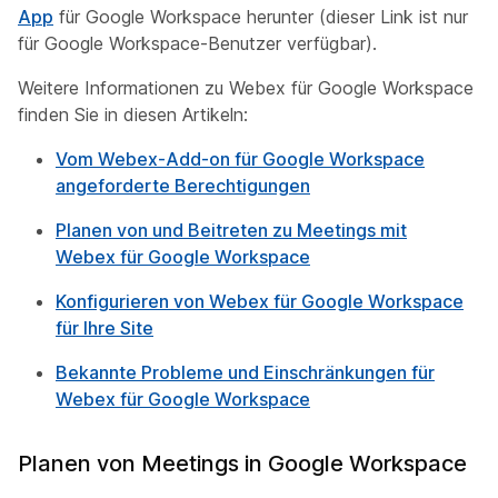
App
für Google Workspace herunter (dieser Link ist nur
für Google Workspace-Benutzer verfügbar).
Weitere Informationen zu Webex für Google Workspace
finden Sie in diesen Artikeln:
Vom Webex-Add-on für Google Workspace
angeforderte Berechtigungen
Planen von und Beitreten zu Meetings mit
Webex für Google Workspace
Konfigurieren von Webex für Google Workspace
für Ihre Site
Bekannte Probleme und Einschränkungen für
Webex für Google Workspace
Planen von Meetings in Google Workspace