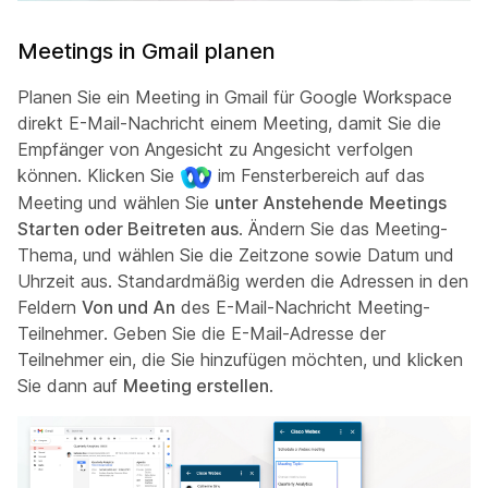
Meetings in Gmail planen
Planen Sie ein Meeting in Gmail für Google Workspace
direkt E-Mail-Nachricht einem Meeting, damit Sie die
Empfänger von Angesicht zu Angesicht verfolgen
können. Klicken Sie
im Fensterbereich auf das
Meeting und wählen Sie
unter
Anstehende
Meetings
Starten oder Beitreten aus
. Ändern Sie das Meeting-
Thema, und wählen Sie die Zeitzone sowie Datum und
Uhrzeit aus. Standardmäßig werden die Adressen in den
Feldern
Von und An
des E-Mail-Nachricht Meeting-
Teilnehmer. Geben Sie die E-Mail-Adresse der
Teilnehmer ein, die Sie hinzufügen möchten, und klicken
Sie dann auf
Meeting erstellen
.