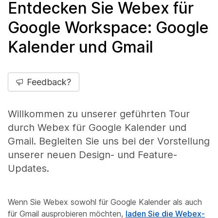
Entdecken Sie Webex für
Google Workspace: Google
Kalender und Gmail
Feedback?
Willkommen zu unserer geführten Tour
durch Webex für Google Kalender und
Gmail. Begleiten Sie uns bei der Vorstellung
unserer neuen Design- und Feature-
Updates.
Wenn Sie Webex sowohl für Google Kalender als auch
für Gmail ausprobieren möchten,
laden Sie die Webex-