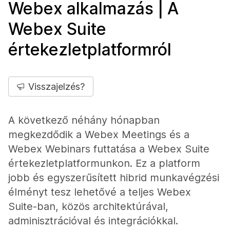
Webex alkalmazás | A
Webex Suite
értekezletplatformról
Visszajelzés?
A következő néhány hónapban
megkezdődik a Webex Meetings és a
Webex Webinars futtatása a Webex Suite
értekezletplatformunkon. Ez a platform
jobb és egyszerűsített hibrid munkavégzési
élményt tesz lehetővé a teljes Webex
Suite-ban, közös architektúrával,
adminisztrációval és integrációkkal.