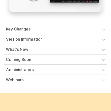
Key Changes
Version Information
What's New
Coming Soon
Administrators
Webinars