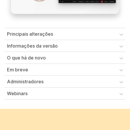
Principais alterações
Informações da versão
O que há de novo
Em breve
Administradores
Webinars