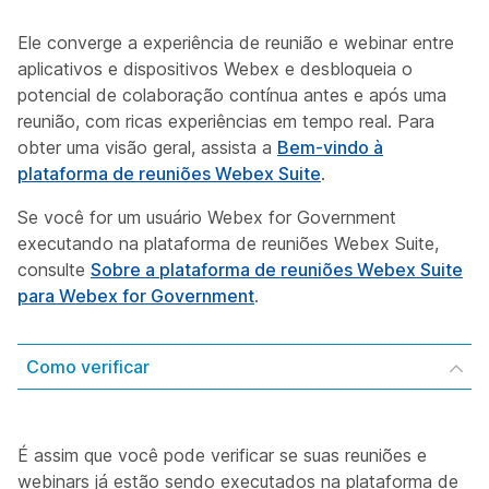
Ele converge a experiência de reunião e webinar entre
aplicativos e dispositivos Webex e desbloqueia o
potencial de colaboração contínua antes e após uma
reunião, com ricas experiências em tempo real. Para
obter uma visão geral, assista a
Bem-vindo à
plataforma de reuniões Webex Suite
.
Se você for um usuário Webex for Government
executando na plataforma de reuniões Webex Suite,
consulte
Sobre a plataforma de reuniões Webex Suite
para Webex for Government
.
Como verificar
É assim que você pode verificar se suas reuniões e
webinars já estão sendo executados na plataforma de