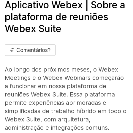
Aplicativo Webex | Sobre a
plataforma de reuniões
Webex Suite
Comentários?
Ao longo dos próximos meses, o Webex
Meetings e o Webex Webinars começarão
a funcionar em nossa plataforma de
reuniões Webex Suite. Essa plataforma
permite experiências aprimoradas e
simplificadas de trabalho híbrido em todo o
Webex Suite, com arquitetura,
administração e integrações comuns.