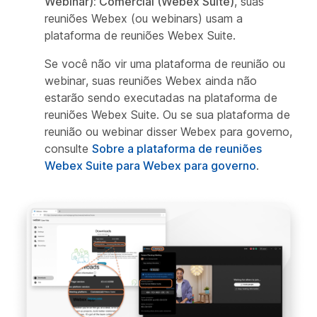
Webinar): Comercial (Webex Suite)
, suas
reuniões Webex (ou webinars) usam a
plataforma de reuniões Webex Suite.
Se você não vir uma plataforma de reunião ou
webinar, suas reuniões Webex ainda não
estarão sendo executadas na plataforma de
reuniões Webex Suite. Ou se sua plataforma de
reunião ou webinar disser Webex para governo,
consulte
Sobre a plataforma de reuniões
Webex Suite para Webex para governo
.