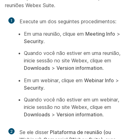
reuniões Webex Suite.
1
Execute um dos seguintes procedimentos:
Em uma reunião, clique em
Meeting Info
>
Security
.
Quando você não estiver em uma reunião,
inicie sessão no site Webex, clique em
Downloads
>
Version information
.
Em um webinar, clique em
Webinar Info
>
Security
.
Quando você não estiver em um webinar,
inicie sessão no site Webex, clique em
Downloads
>
Version information
.
2
Se ele disser
Plataforma de reunião (ou