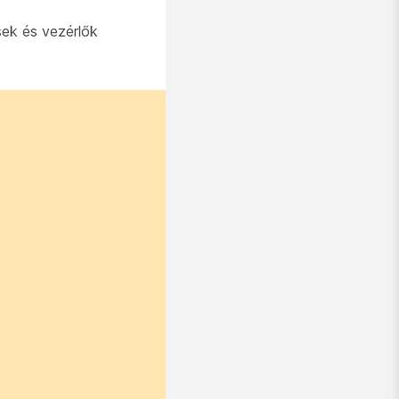
sek és vezérlők