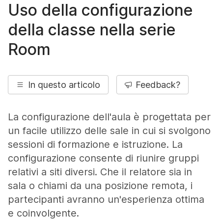
Uso della configurazione
della classe nella serie
Room
In questo articolo
Feedback?
La configurazione dell'aula è progettata per
un facile utilizzo delle sale in cui si svolgono
sessioni di formazione e istruzione. La
configurazione consente di riunire gruppi
relativi a siti diversi. Che il relatore sia in
sala o chiami da una posizione remota, i
partecipanti avranno un'esperienza ottima
e coinvolgente.