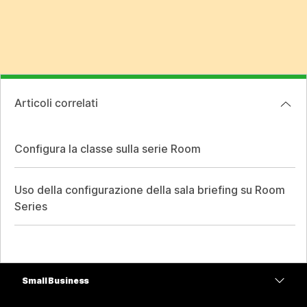
Articoli correlati
Configura la classe sulla serie Room
Uso della configurazione della sala briefing su Room
Series
Small Business
Prezzi