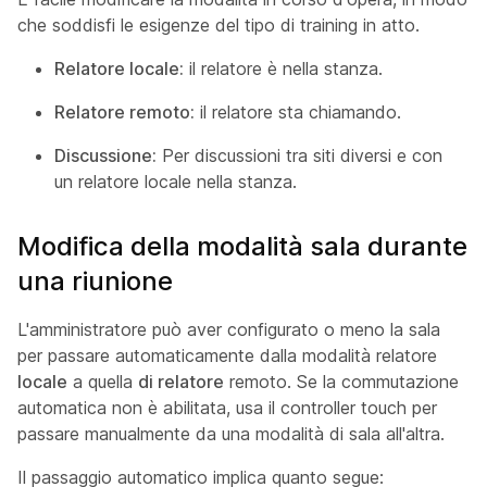
che soddisfi le esigenze del tipo di training in atto.
Relatore locale:
il relatore è nella stanza.
Relatore remoto:
il relatore sta chiamando.
Discussione:
Per discussioni tra siti diversi e con
un relatore locale nella stanza.
Modifica della modalità sala durante
una riunione
L'amministratore può aver configurato o meno la sala
per passare automaticamente dalla modalità relatore
locale
a quella
di relatore
remoto. Se la commutazione
automatica non è abilitata, usa il controller touch per
passare manualmente da una modalità di sala all'altra.
Il passaggio automatico implica quanto segue: