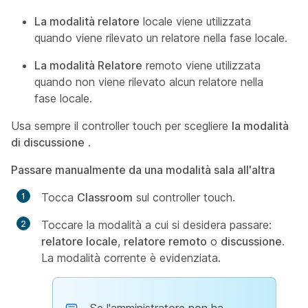
La modalità relatore
locale viene utilizzata
quando viene rilevato un relatore nella fase locale.
La modalità Relatore
remoto viene utilizzata
quando non viene rilevato alcun relatore nella
fase locale.
Usa sempre il controller touch per scegliere
la modalità
di discussione
.
Passare manualmente da una modalità sala all'altra
Tocca
Classroom
sul controller touch.
Toccare la modalità a cui si desidera passare:
relatore locale
,
relatore remoto
o
discussione
.
La modalità corrente è evidenziata.