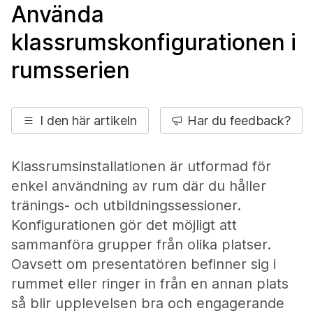
Använda
klassrumskonfigurationen i
rumsserien
I den här artikeln
Har du feedback?
Klassrumsinstallationen är utformad för
enkel användning av rum där du håller
tränings- och utbildningssessioner.
Konfigurationen gör det möjligt att
sammanföra grupper från olika platser.
Oavsett om presentatören befinner sig i
rummet eller ringer in från en annan plats
så blir upplevelsen bra och engagerande