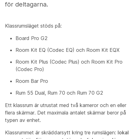
för deltagarna.
Klassrumsläget stöds på:
Board Pro G2
Room Kit EQ (Codec EQ) och Room Kit EQX
Room Kit Plus (Codec Plus) och Room Kit Pro
(Codec Pro)
Room Bar Pro
Rum 55 Dual, Rum 70 och Rum 70 G2
Ett klassrum är utrustat med två kameror och en eller
flera skärmar. Det maximala antalet skärmar beror på
typen av enhet.
Klassrummet är skräddarsytt kring tre rumslägen:
lokal