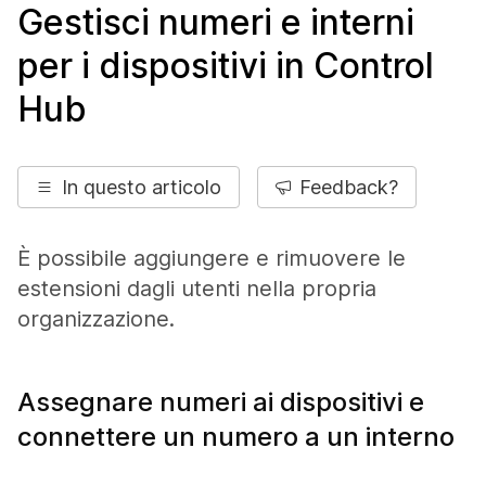
Gestisci numeri e interni
per i dispositivi in Control
Hub
In questo articolo
Feedback?
È possibile aggiungere e rimuovere le
estensioni dagli utenti nella propria
organizzazione.
Assegnare numeri ai dispositivi e
connettere un numero a un interno