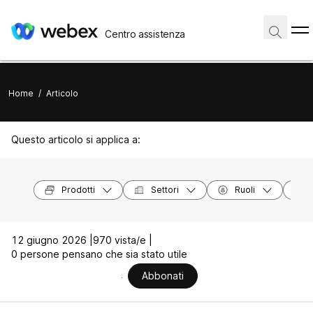
Centro assistenza
Home
/
Articolo
Questo articolo si applica a:
Prodotti
Settori
Ruoli
12 giugno 2026 |
970 vista/e |
0 persone pensano che sia stato utile
Abbonati