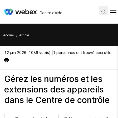
Centre d’Aide
Accueil
/
Article
12 juin 2026 |
1089 vue(s) |
1 personnes ont trouvé ceci utile
Gérez les numéros et les
extensions des appareils
dans le Centre de contrôle