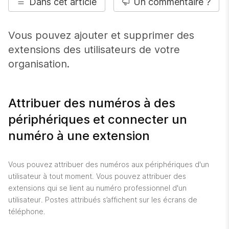
Dans cet article
Un commentaire ?
Vous pouvez ajouter et supprimer des
extensions des utilisateurs de votre
organisation.
Attribuer des numéros à des
périphériques et connecter un
numéro à une extension
Vous pouvez attribuer des numéros aux périphériques d'un
utilisateur à tout moment. Vous pouvez attribuer des
extensions qui se lient au numéro professionnel d'un
utilisateur. Postes attribués s’affichent sur les écrans de
téléphone.