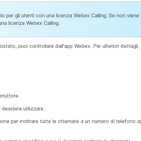
lo per gli utenti con una licenza Webex Calling. Se non viene 
una licenza Webex Calling.
ostato, puoi controllare dall'app Webex. Per ulteriori dettagli,
erruttore.
 desidera utilizzare.
ione per inoltrare tutte le chiamate a un numero di telefono s