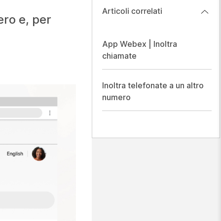
Articoli correlati
ero e, per
App Webex | Inoltra
chiamate
Inoltra telefonate a un altro
numero