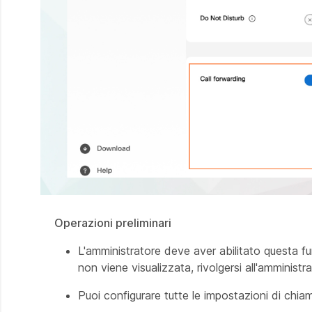
Operazioni preliminari
L'amministratore deve aver abilitato questa f
non viene visualizzata, rivolgersi all'amministra
Puoi configurare tutte le impostazioni di ch