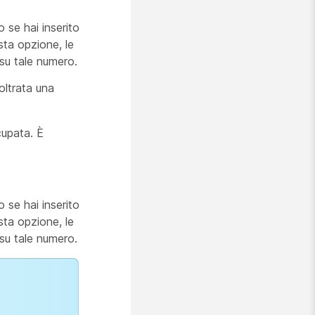
 se hai inserito
sta opzione, le
 su tale numero.
oltrata una
cupata. È
 se hai inserito
sta opzione, le
 su tale numero.