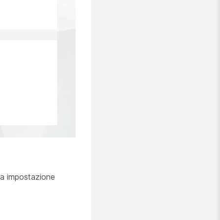
sta impostazione