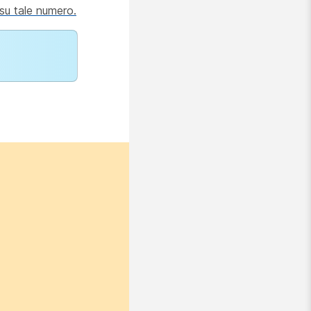
 su tale numero.