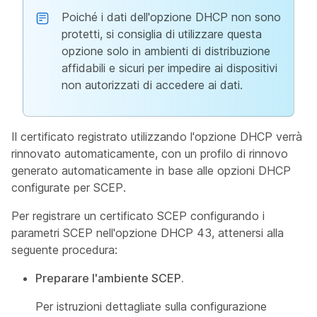
Poiché i dati dell'opzione DHCP non sono
protetti, si consiglia di utilizzare questa
opzione solo in ambienti di distribuzione
affidabili e sicuri per impedire ai dispositivi
non autorizzati di accedere ai dati.
Il certificato registrato utilizzando l'opzione DHCP verrà
rinnovato automaticamente, con un profilo di rinnovo
generato automaticamente in base alle opzioni DHCP
configurate per SCEP.
Per registrare un certificato SCEP configurando i
parametri SCEP nell'opzione DHCP 43, attenersi alla
seguente procedura:
Preparare l'ambiente SCEP.
Per istruzioni dettagliate sulla configurazione