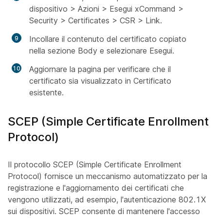
dispositivo > Azioni > Esegui xCommand >
Security > Certificates > CSR > Link.
Incollare il contenuto del certificato copiato
nella sezione Body e selezionare Esegui.
Aggiornare la pagina per verificare che il
certificato sia visualizzato in Certificato
esistente.
SCEP (Simple Certificate Enrollment
Protocol)
Il protocollo SCEP (Simple Certificate Enrollment
Protocol) fornisce un meccanismo automatizzato per la
registrazione e l'aggiornamento dei certificati che
vengono utilizzati, ad esempio, l'autenticazione 802.1X
sui dispositivi. SCEP consente di mantenere l'accesso