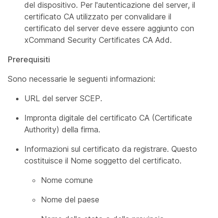
del dispositivo. Per l'autenticazione del server, il
certificato CA utilizzato per convalidare il
certificato del server deve essere aggiunto con
xCommand Security Certificates CA Add
.
Prerequisiti
Sono necessarie le seguenti informazioni:
URL del server SCEP.
Impronta digitale del certificato CA (Certificate
Authority) della firma.
Informazioni sul certificato da registrare. Questo
costituisce il
Nome
soggetto del certificato.
Nome comune
Nome del paese