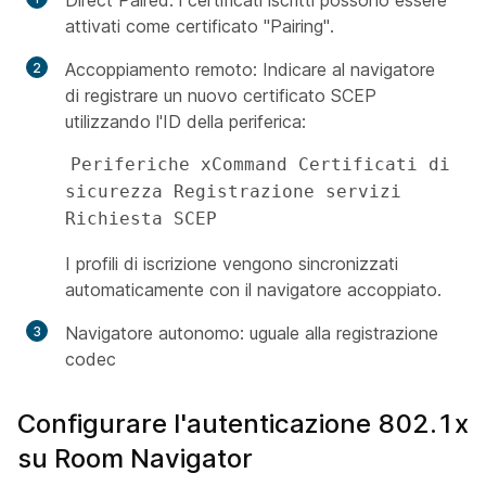
Direct Paired: i certificati iscritti possono essere
attivati come certificato "Pairing".
Accoppiamento remoto: Indicare al navigatore
di registrare un nuovo certificato SCEP
utilizzando l'ID della periferica:
Periferiche xCommand Certificati di 
sicurezza Registrazione servizi 
Richiesta SCEP 
I profili di iscrizione vengono sincronizzati
automaticamente con il navigatore accoppiato.
Navigatore autonomo: uguale alla registrazione
codec
Configurare l'autenticazione 802.1x
su Room Navigator