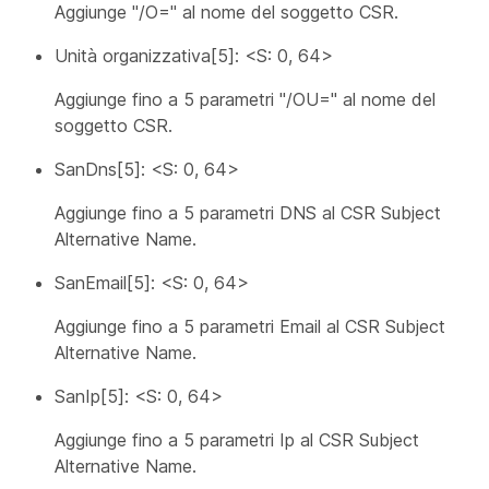
Aggiunge "/O=" al nome del soggetto CSR.
Unità organizzativa[5]: <S: 0, 64>
Aggiunge fino a 5 parametri "/OU=" al nome del
soggetto CSR.
SanDns[5]: <S: 0, 64>
Aggiunge fino a 5 parametri DNS al CSR Subject
Alternative Name.
SanEmail[5]: <S: 0, 64>
Aggiunge fino a 5 parametri Email al CSR Subject
Alternative Name.
SanIp[5]: <S: 0, 64>
Aggiunge fino a 5 parametri Ip al CSR Subject
Alternative Name.