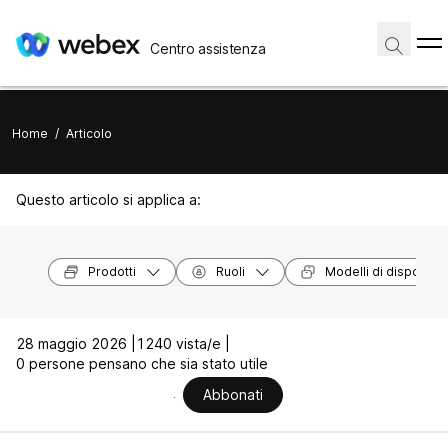
Centro assistenza
Home
/
Articolo
Questo articolo si applica a:
Prodotti
Ruoli
Modelli di dispositivi
28 maggio 2026 |
1240 vista/e |
0 persone pensano che sia stato utile
Abbonati