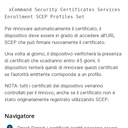
 xCommand Security Certificates Services 
Enrollment SCEP Profiles Set
Per rinnovare automaticamente il certificato, il
dispositivo deve essere in grado di accedere all'URL
SCEP che può firmare nuovamente il certificato.
Una volta al giorno, il dispositivo verificherà la presenza
di certificati che scadranno entro 45 giorni. Il
dispositivo tenterà quindi di rinnovare questi certificati
se l'autorità emittente corrisponde a un profilo.
NOTA: tutti i certificati del dispositivo verranno
controllati per il rinnovo, anche se il certificato non è
stato originariamente registrato utilizzando SCEP.
Navigatore