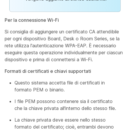
Per la connessione Wi-Fi
Si consiglia di aggiungere un certificato CA attendibile
per ogni dispositivo Board, Desk o Room Series, se la
rete utilizza l'autenticazione WPA-EAP. È necessario
eseguire questa operazione individualmente per ciascun
dispositivo e prima di connettersi a Wi-Fi.
Formati di certificati e chiavi supportati
Questo sistema accetta file di certificati in
formato PEM o binario.
I file PEM possono contenere sia il certificato
che la chiave privata all'interno dello stesso file.
La chiave privata deve essere nello stesso
formato del certificato; cioè, entrambi devono