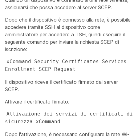
Quando un dispositivo è connesso a una rete wireless,
assicurarsi che possa accedere al server SCEP.
Dopo che il dispositivo è connesso alla rete, è possibile
accedere tramite SSH al dispositivo come
amministratore
per accedere a TSH, quindi eseguire il
seguente comando per inviare la richiesta SCEP di
iscrizione:
xCommand Security Certificates Services 
Enrollment SCEP Request 
Il dispositivo riceve il certificato firmato dal server
SCEP.
Attivare il certificato firmato:
Attivazione dei servizi di certificati di 
sicurezza xCommand
Dopo l'attivazione, è necessario configurare la rete Wi-