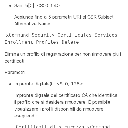
SanUri[5]: <S: 0, 64>
Aggiunge fino a 5 parametri URI al CSR Subject
Alternative Name.
xCommand Security Certificates Services 
Enrollment Profiles Delete
Elimina un profilo di registrazione per non rinnovare più i
certificati.
Parametri:
Impronta digitale(i): <S: 0, 128>
Impronta digitale del certificato CA che identifica
il profilo che si desidera rimuovere. È possibile
visualizzare i profili disponibili da rimuovere
eseguendo:
Certificati di sicurezza xCommand 