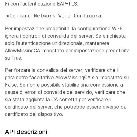
Fi con l'autenticazione EAP-TLS.
xCommand Network Wifi Configura 
Per impostazione predefinita, la configurazione Wi-Fi
ignora i controlli di convalida del server. Se è richiesta
solo l'autenticazione unidirezionale, mantenere
AllowMissingCA
impostato per impostazione predefinita
su True.
Per forzare la convalida del server, verificare che il
parametro facoltativo AllowMissingCA
sia impostato su
False
. Se non è possibile stabilire una connessione a
causa di errori di convalida del servizio, verificare che
sia stata aggiunta la CA corretta per verificare il
certificato del server, che potrebbe essere diverso dal
certificato del dispositivo.
API descrizioni