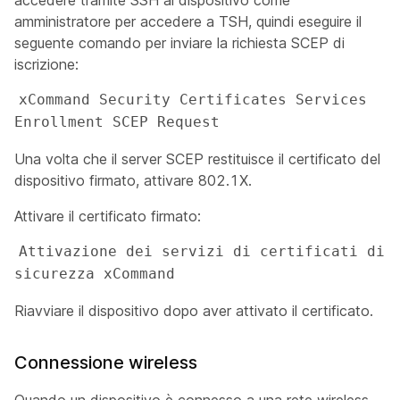
accedere tramite SSH al dispositivo come
amministratore
per accedere a TSH, quindi eseguire il
seguente comando per inviare la richiesta SCEP di
iscrizione:
xCommand Security Certificates Services 
Enrollment SCEP Request 
Una volta che il server SCEP restituisce il certificato del
dispositivo firmato, attivare 802.1X.
Attivare il certificato firmato:
Attivazione dei servizi di certificati di 
sicurezza xCommand 
Riavviare il dispositivo dopo aver attivato il certificato.
Connessione wireless