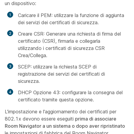
un dispositivo:
Caricare il PEM: utilizzare la funzione di aggiunta
dei servizi dei certificati di sicurezza.
Creare CSR: Generare una richiesta di firma del
certificato (CSR), firmarla e collegarla
utilizzando i certificati di sicurezza CSR
Crea/Collega.
SCEP: utilizzare la richiesta SCEP di
registrazione dei servizi dei certificati di
sicurezza.
DHCP Opzione 43: configurare la consegna del
certificato tramite questa opzione.
L'impostazione e l'aggiornamento dei certificati per
802.1x devono essere eseguiti
prima di associare
Room Navigator a un sistema o dopo aver ripristinato
le impostazioni di fabbrica del Room Navigator.