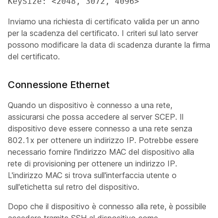
KeySize: <2048, 3072, 4096>
Inviamo una richiesta di certificato valida per un anno
per la scadenza del certificato. I criteri sul lato server
possono modificare la data di scadenza durante la firma
del certificato.
Connessione Ethernet
Quando un dispositivo è connesso a una rete,
assicurarsi che possa accedere al server SCEP. Il
dispositivo deve essere connesso a una rete senza
802.1x per ottenere un indirizzo IP. Potrebbe essere
necessario fornire l'indirizzo MAC del dispositivo alla
rete di provisioning per ottenere un indirizzo IP.
L'indirizzo MAC si trova sull'interfaccia utente o
sull'etichetta sul retro del dispositivo.
Dopo che il dispositivo è connesso alla rete, è possibile