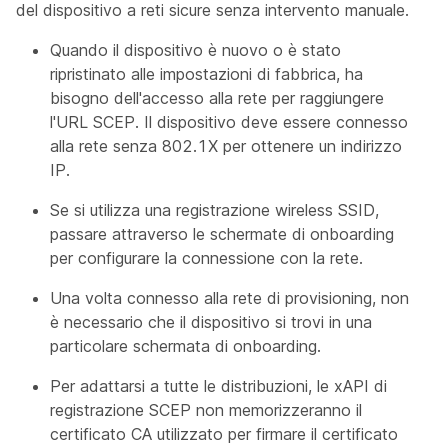
del dispositivo a reti sicure senza intervento manuale.
Quando il dispositivo è nuovo o è stato
ripristinato alle impostazioni di fabbrica, ha
bisogno dell'accesso alla rete per raggiungere
l'URL SCEP. Il dispositivo deve essere connesso
alla rete senza 802.1X per ottenere un indirizzo
IP.
Se si utilizza una registrazione wireless SSID,
passare attraverso le schermate di onboarding
per configurare la connessione con la rete.
Una volta connesso alla rete di provisioning, non
è necessario che il dispositivo si trovi in una
particolare schermata di onboarding.
Per adattarsi a tutte le distribuzioni, le xAPI di
registrazione SCEP non memorizzeranno il
certificato CA utilizzato per firmare il certificato