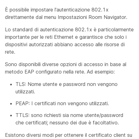
È possibile impostare l'autenticazione 802.1x
direttamente dal menu Impostazioni Room Navigator.
Lo standard di autenticazione 802.1x è particolarmente
importante per le reti Ethernet e garantisce che solo i
dispositivi autorizzati abbiano accesso alle risorse di
rete.
Sono disponibili diverse opzioni di accesso in base al
metodo EAP configurato nella rete. Ad esempio:
TLS: Nome utente e password non vengono
utilizzati.
PEAP: I certificati non vengono utilizzati.
TTLS: sono richiesti sia nome utente/password
che certificati; nessuno dei due è facoltativo.
Esistono diversi modi per ottenere il certificato client su