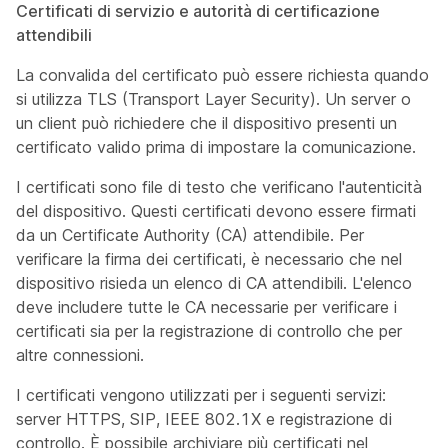
Certificati di servizio e autorità di certificazione
attendibili
La convalida del certificato può essere richiesta quando
si utilizza TLS (Transport Layer Security). Un server o
un client può richiedere che il dispositivo presenti un
certificato valido prima di impostare la comunicazione.
I certificati sono file di testo che verificano l'autenticità
del dispositivo. Questi certificati devono essere firmati
da un Certificate Authority (CA) attendibile. Per
verificare la firma dei certificati, è necessario che nel
dispositivo risieda un elenco di CA attendibili. L'elenco
deve includere tutte le CA necessarie per verificare i
certificati sia per la registrazione di controllo che per
altre connessioni.
I certificati vengono utilizzati per i seguenti servizi:
server HTTPS, SIP, IEEE 802.1X e registrazione di
controllo. È possibile archiviare più certificati nel