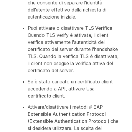
che consente di separare l'identità
dell'utente effettivo dalla richiesta di
autenticazione iniziale.
Puoi attivare o disattivare
TLS Verifica
.
Quando TLS verify è attivata, il client
verifica attivamente l'autenticità del
certificato del server durante l'handshake
TLS. Quando la verifica TLS è disattivata,
il client non esegue la verifica attiva del
certificato del server.
Se è stato caricato un certificato client
accedendo a API, attivare
Usa
certificato
client.
Attivare/disattivare i metodi #
EAP
Extensible Authentication Protocol
(Extensible Authentication Protocol)
che
si desidera utilizzare. La scelta del