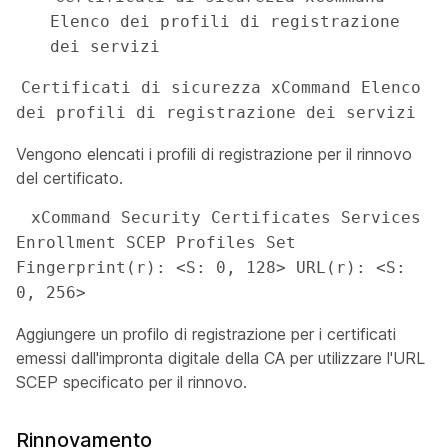
Elenco dei profili di registrazione 
dei servizi
Certificati di sicurezza xCommand Elenco 
dei profili di registrazione dei servizi
Vengono elencati i profili di registrazione per il rinnovo
del certificato.
 xCommand Security Certificates Services 
Enrollment SCEP Profiles Set 
Fingerprint(r): <S: 0, 128> URL(r): <S: 
0, 256>
Aggiungere un profilo di registrazione per i certificati
emessi dall'impronta digitale della CA per utilizzare l'URL
SCEP specificato per il rinnovo.
Rinnovamento