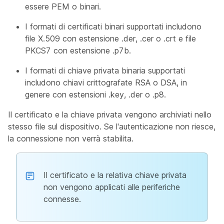
essere PEM o binari.
I formati di certificati binari supportati includono
file X.509 con estensione .der, .cer o .crt e file
PKCS7 con estensione .p7b.
I formati di chiave privata binaria supportati
includono chiavi crittografate RSA o DSA, in
genere con estensioni .key, .der o .p8.
Il certificato e la chiave privata vengono archiviati nello
stesso file sul dispositivo. Se l'autenticazione non riesce,
la connessione non verrà stabilita.
Il certificato e la relativa chiave privata
non vengono applicati alle periferiche
connesse.