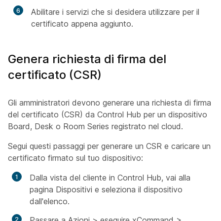
6
Abilitare i servizi che si desidera utilizzare per il
certificato appena aggiunto.
Genera richiesta di firma del
certificato (CSR)
Gli amministratori devono generare una richiesta di firma
del certificato (CSR) da Control Hub per un dispositivo
Board, Desk o Room Series registrato nel cloud.
Segui questi passaggi per generare un CSR e caricare un
certificato firmato sul tuo dispositivo:
Dalla vista del cliente in Control Hub, vai alla
pagina Dispositivi e seleziona il dispositivo
dall'elenco.
Passare a Azioni > eseguire xCommand >