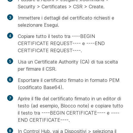
Security > Certificates > CSR > Create.
Immettere i dettagli del certificato richiesti e
selezionare Esegui.
Copiare tutto il testo tra ----BEGIN
CERTIFICATE REQUEST---- e ----END
CERTIFICATE REQUEST----.
Usa un Certificate Authority (CA) di tua scelta
per firmare il CSR.
Esportare il certificato firmato in formato PEM
(codificato Base64).
Aprire il file del certificato firmato in un editor di
testo (ad esempio, Blocco note) e copiare tutto
il testo tra ----BEGIN CERTIFICATE---- e ----
END CERTIFICATE----.
In Control Hub, vai a Dispositivi > seleziona il