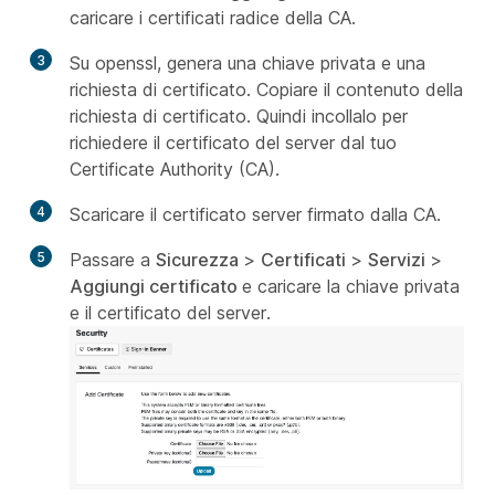
caricare i certificati radice della CA.
3
Su openssl, genera una chiave privata e una
richiesta di certificato. Copiare il contenuto della
richiesta di certificato. Quindi incollalo per
richiedere il certificato del server dal tuo
Certificate Authority (CA).
4
Scaricare il certificato server firmato dalla CA.
5
Passare a
Sicurezza
>
Certificati
>
Servizi
>
Aggiungi certificato
e caricare la chiave privata
e il certificato del server.