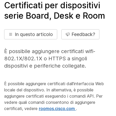
Certificati per dispositivi
serie Board, Desk e Room
In questo articolo
Feedback?
È possibile aggiungere certificati wifi-
802.1X/802.1X o HTTPS a singoli
dispositivi e periferiche collegate.
È possibile aggiungere certificati dall'interfaccia Web
locale del dispositivo. In alternativa, è possibile
aggiungere certificati eseguendo i comandi API. Per
vedere quali comandi consentono di aggiungere
certificati, vedere
roomos.cisco.com
.