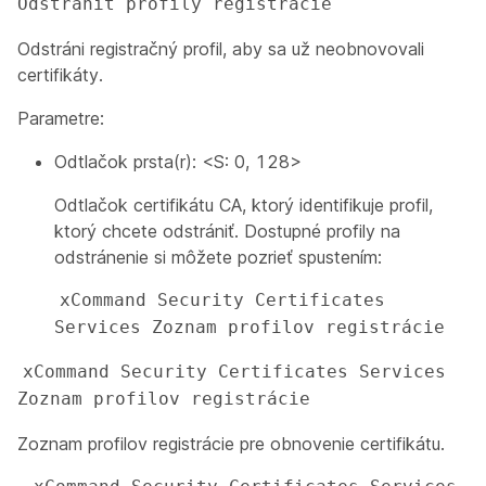
Odstrániť profily registrácie
Odstráni registračný profil, aby sa už neobnovovali
certifikáty.
Parametre:
Odtlačok prsta(r): <S: 0, 128>
Odtlačok certifikátu CA, ktorý identifikuje profil,
ktorý chcete odstrániť. Dostupné profily na
odstránenie si môžete pozrieť spustením:
xCommand Security Certificates 
Services Zoznam profilov registrácie
xCommand Security Certificates Services 
Zoznam profilov registrácie
Zoznam profilov registrácie pre obnovenie certifikátu.