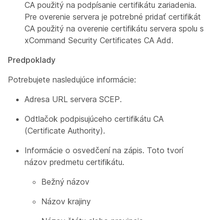
CA použitý na podpísanie certifikátu zariadenia.
Pre overenie servera je potrebné pridať certifikát
CA použitý na overenie certifikátu servera spolu s
xCommand Security Certificates CA Add
.
Predpoklady
Potrebujete nasledujúce informácie:
Adresa URL servera SCEP.
Odtlačok podpisujúceho certifikátu CA
(Certificate Authority).
Informácie o osvedčení na zápis. Toto tvorí
názov
predmetu certifikátu.
Bežný názov
Názov krajiny