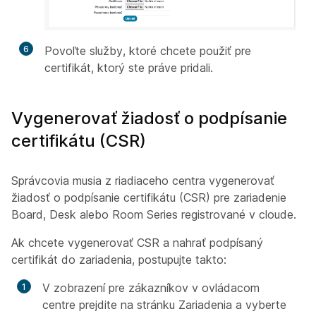
6
Povoľte služby, ktoré chcete použiť pre
certifikát, ktorý ste práve pridali.
Vygenerovať žiadosť o podpísanie
certifikátu (CSR)
Správcovia musia z riadiaceho centra vygenerovať
žiadosť o podpísanie certifikátu (CSR) pre zariadenie
Board, Desk alebo Room Series registrované v cloude.
Ak chcete vygenerovať CSR a nahrať podpísaný
certifikát do zariadenia, postupujte takto:
V zobrazení pre zákazníkov v ovládacom
centre prejdite na stránku Zariadenia a vyberte