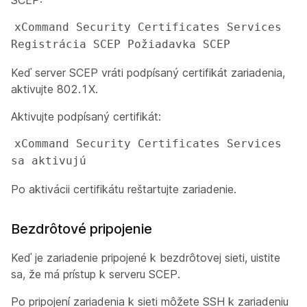
SCEP:
xCommand Security Certificates Services 
Registrácia SCEP Požiadavka SCEP 
Keď server SCEP vráti podpísaný certifikát zariadenia,
aktivujte 802.1X.
Aktivujte podpísaný certifikát:
xCommand Security Certificates Services 
sa aktivujú 
Po aktivácii certifikátu reštartujte zariadenie.
Bezdrôtové pripojenie
Keď je zariadenie pripojené k bezdrôtovej sieti, uistite
sa, že má prístup k serveru SCEP.
Po pripojení zariadenia k sieti môžete SSH k zariadeniu