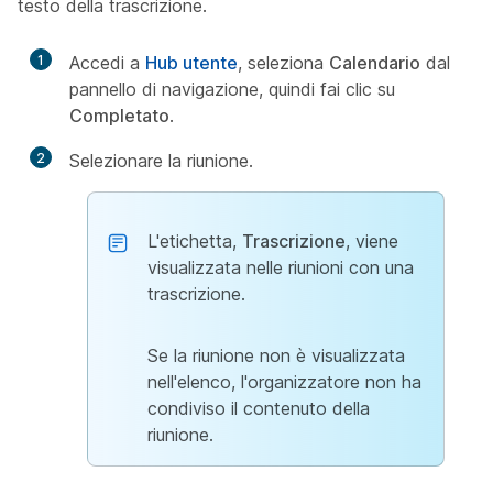
testo della trascrizione.
1
Accedi a
Hub utente
, seleziona
Calendario
dal
pannello di navigazione, quindi fai clic su
Completato
.
2
Selezionare la riunione.
L'etichetta,
Trascrizione
, viene
visualizzata nelle riunioni con una
trascrizione.
Se la riunione non è visualizzata
nell'elenco, l'organizzatore non ha
condiviso il contenuto della
riunione.