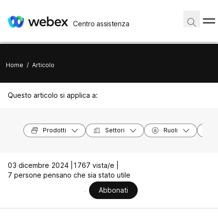
Centro assistenza
Home
/
Articolo
Questo articolo si applica a:
Prodotti
Settori
Ruoli
03 dicembre 2024 |
1767 vista/e |
7 persone pensano che sia stato utile
Abbonati