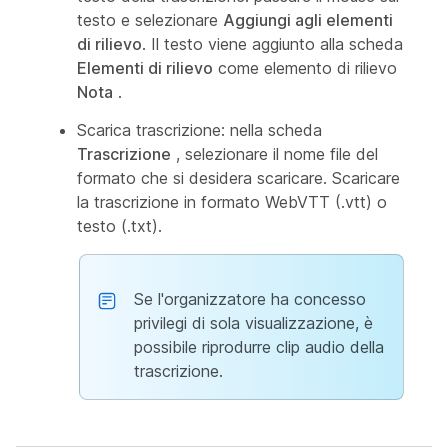
testo e selezionare
Aggiungi agli elementi
di rilievo
. Il testo viene aggiunto alla scheda
Elementi di rilievo
come elemento di rilievo
Nota
.
Scarica trascrizione: nella scheda
Trascrizione
, selezionare il nome file del
formato che si desidera scaricare. Scaricare
la trascrizione in formato WebVTT (.vtt) o
testo (.txt).
Se l'organizzatore ha concesso
privilegi di sola visualizzazione, è
possibile riprodurre clip audio della
trascrizione.