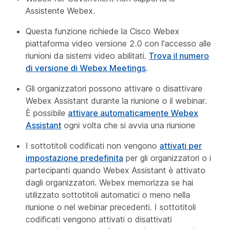
Assistente Webex.
Questa funzione richiede la Cisco Webex
piattaforma video versione 2.0 con l'accesso alle
riunioni da sistemi video abilitati.
Trova il numero
di versione di Webex Meetings
.
Gli organizzatori possono attivare o disattivare
Webex Assistant durante la riunione o il webinar.
È possibile
attivare automaticamente Webex
Assistant
ogni volta che si avvia una riunione
I sottotitoli codificati non vengono
attivati per
impostazione predefinita
per gli organizzatori o i
partecipanti quando Webex Assistant è attivato
dagli organizzatori. Webex memorizza se hai
utilizzato sottotitoli automatici o meno nella
riunione o nel webinar precedenti. I sottotitoli
codificati vengono attivati o disattivati