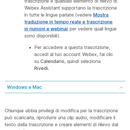
trascrizione e qualsiasi elemento di rilievo di
Webex Assistant supportano la trascrizione
in tutte le lingue parlate (vedere
Mostra
traduzione in tempo reale e trascrizione
in riunioni e webinar
per vedere quali lingue
sono disponibili).
Per accedere a questa trascrizione,
accedi al tuo account Webex, fai clic
su
Calendario
, quindi seleziona
Rivedi
.
Windows e Mac
Chiunque abbia privilegi di modifica per la trascrizione
può scaricarla, riprodurre una clip audio, modificare il
testo della trascrizione e creare elementi di rilievo dal