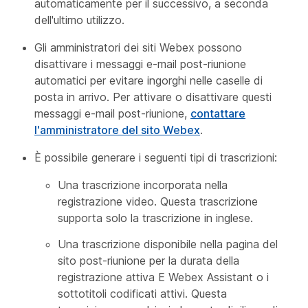
automaticamente per il successivo, a seconda
dell'ultimo utilizzo.
Gli amministratori dei siti Webex possono
disattivare i messaggi e-mail post-riunione
automatici per evitare ingorghi nelle caselle di
posta in arrivo. Per attivare o disattivare questi
messaggi e-mail post-riunione,
contattare
l'amministratore del sito Webex
.
È possibile generare i seguenti tipi di trascrizioni:
Una trascrizione incorporata nella
registrazione video. Questa trascrizione
supporta solo la trascrizione in inglese.
Una trascrizione disponibile nella pagina del
sito post-riunione per la durata della
registrazione attiva E Webex Assistant o i
sottotitoli codificati attivi. Questa