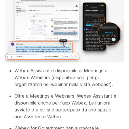
Webex Assistant è disponibile in Meetings e
Webex Webinars (disponibile solo per gli
organizzatori nei webinar nella vista webcast).
Oltre a Meetings e Webinars, Webex Assistant è
disponibile anche per l'app Webex. Le riunioni
avviate o a cui si è partecipato da uno spazio
non Assistente Webex.
Webex for Government non supporta le