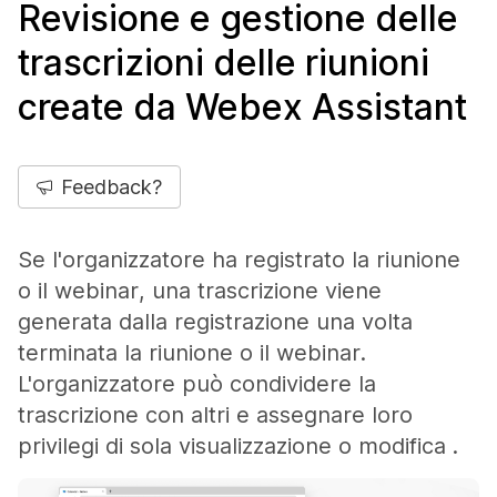
Revisione e gestione delle
trascrizioni delle riunioni
create da Webex Assistant
Feedback?
Se l'organizzatore ha registrato la riunione
o il webinar, una trascrizione viene
generata dalla registrazione una volta
terminata la riunione o il webinar.
L'organizzatore può condividere la
trascrizione con altri e assegnare loro
privilegi di sola visualizzazione o modifica .