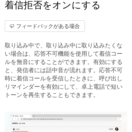
着信拒否をオンにする
フィードバックがある場合
取り込み中で、取り込み中に取り込みたくな
い場合は、応答不可機能を使用して着信コー
ルを無音にすることができます。有効にする
と、発信者には話中音が流れます。応答不可
時に着信コールを受信したときに、呼び出し
リマインダーを有効にして、卓上電話で短い
トーンを再生することもできます。