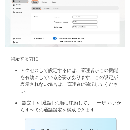
開始する前に
アクセスして設定するには、管理者がこの機能
を有効にしている必要があります。この設定が
表示されない場合は、管理者に確認してくださ
い。
[
設定
] > [
通話
] の順に移動して、ユーザ ハブか
らすべての通話設定を構成できます。