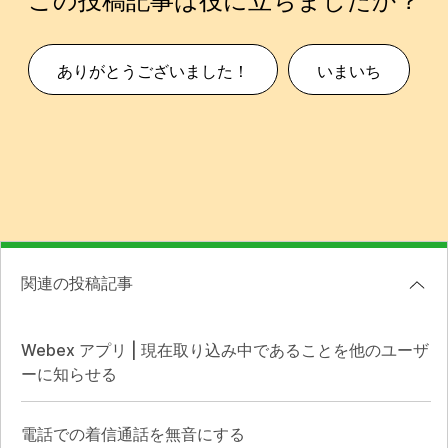
この投稿記事は役に立ちましたか？
ありがとうございました！
いまいち
関連の投稿記事
Webex アプリ | 現在取り込み中であることを他のユーザ
ーに知らせる
電話での着信通話を無音にする