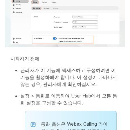
시작하기 전에
관리자가 이 기능에 액세스하고 구성하려면 이
기능을 활성화해야 합니다. 이 설정이 나타나지
않는 경우, 관리자에게 확인하십시오.
설정
>
통화
로 이동하여 User Hub에서 모든 통
화 설정을 구성할 수 있습니다.
통화
옵션은 Webex Calling 라이