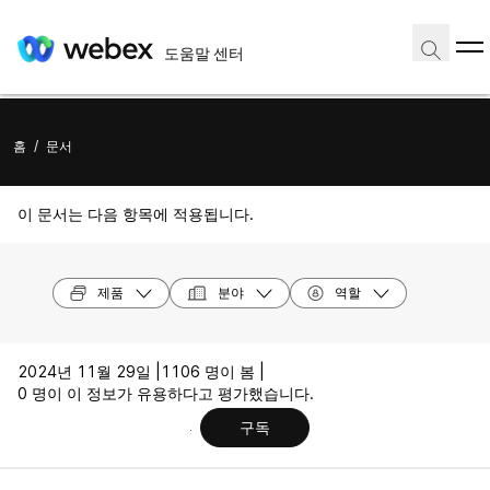
도움말 센터
홈
/
문서
이 문서는 다음 항목에 적용됩니다.
제품
분야
역할
2024년 11월 29일 |
1106 명이 봄 |
0 명이 이 정보가 유용하다고 평가했습니다.
구독