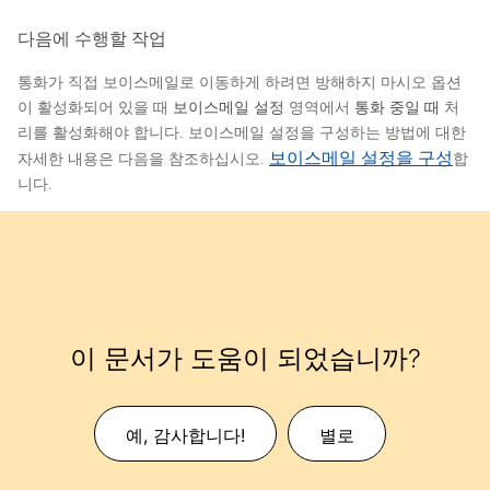
다음에 수행할 작업
통화가 직접 보이스메일로 이동하게 하려면 방해하지 마시오 옵션
이 활성화되어 있을 때
보이스메일 설정
영역에서
통화 중일 때
처
리를 활성화해야 합니다. 보이스메일 설정을 구성하는 방법에 대한
보이스메일 설정을 구성
자세한 내용은 다음을 참조하십시오.
합
니다.
이 문서가 도움이 되었습니까?
예, 감사합니다!
별로