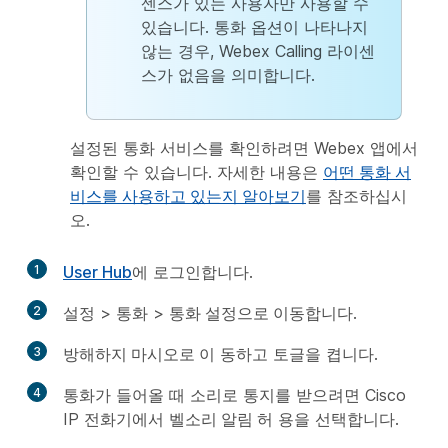
센스가 있는 사용자만 사용할 수
있습니다.
통화
옵션이 나타나지
않는 경우, Webex Calling 라이센
스가 없음을 의미합니다.
설정된 통화 서비스를 확인하려면 Webex 앱에서
확인할 수 있습니다. 자세한 내용은
어떤 통화 서
비스를 사용하고 있는지 알아보기
를 참조하십시
오.
1
User Hub
에 로그인합니다.
2
설정
>
통화
>
통화 설정으로 이동합니다
.
3
방해하지 마시오로 이
동하고 토글을 켭니다.
4
통화가 들어올 때 소리로 통지를 받으려면 Cisco
IP 전화기에서
벨소리 알림 허
용을 선택합니다.