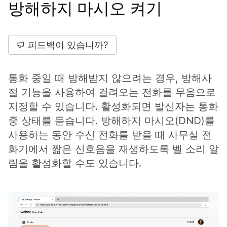
방해하지 마시오 켜기
피드백이 있습니까?
통화 중일 때 방해받지 않으려는 경우, 방해사
절 기능을 사용하여 걸려오는 전화를 무음으로
지정할 수 있습니다. 활성화되면 발신자는 통화
중 상태를 듣습니다. 방해하지 마시오(DND)를
사용하는 동안 수신 전화를 받을 때 사무실 전
화기에서 짧은 신호음을 재생하도록 벨 소리 알
림을 활성화할 수도 있습니다.