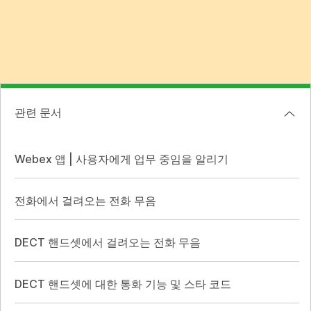
관련 문서
Webex 앱 | 사용자에게 업무 중임을 알리기
전화에서 걸려오는 전화 무음
DECT 핸드셋에서 걸려오는 전화 무음
DECT 핸드셋에 대한 통화 기능 및 스타 코드