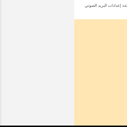
قة
إعدادات البريد الصوتي