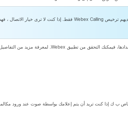
 فقط. إذا كنت لا ترى خيار
الاتصال
، فهذ
تطبيق Webex. لمعرفة مزيد من التفاصيل، ارجع إلى
ك إذا كنت تريد أن يتم إعلامك بواسطة صوت عند ورود مكالمة