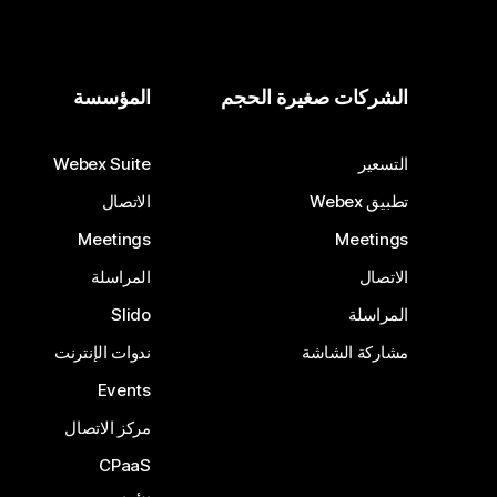
الشركات صغيرة الحجم
المؤسسة
التسعير
Webex Suite
تطبيق Webex
الاتصال
Meetings
Meetings
الاتصال
المراسلة
المراسلة
Slido
مشاركة الشاشة
ندوات الإنترنت
Events
مركز الاتصال
CPaaS