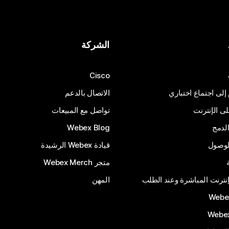
الشركة
Cisco
 إلى اجتماع اختباري
الاتصال بالدعم
 الإنترنت
تواصل مع المبيعات
لدمج
Webex Blog
الوصول
قيادة Webex الرشيدة
متجر Webex Merch
إنترنت المباشرة وعند الطلب
المهن