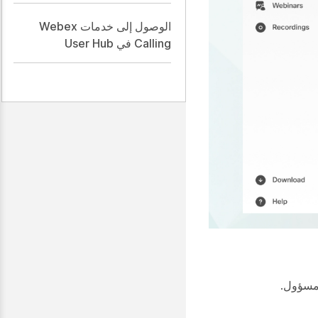
الوصول إلى خدمات Webex
Calling في User Hub
لمسؤول.