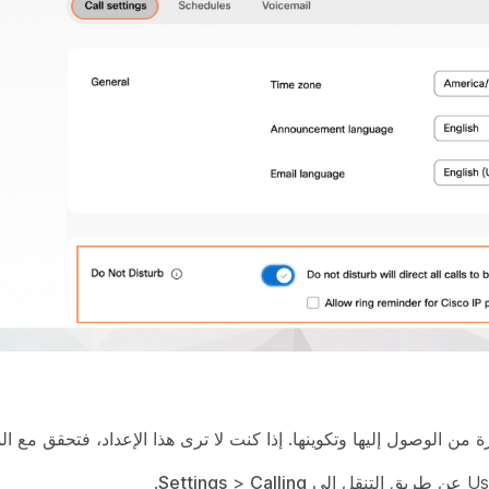
من الوصول إليها وتكوينها. إذا كنت لا ترى هذا الإعداد، فتحقق مع ا
.
Settings
>
Calling