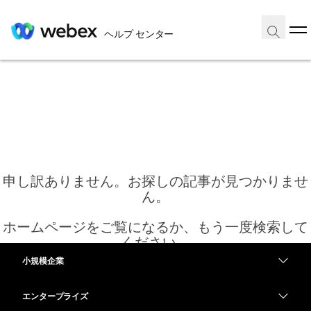
ヘルプ センター
申し訳ありません。お探しの記事が見つかりませ
ん。
ホームページをご覧になるか、もう一度検索して
ください。
小規模企業
価格
エンタープライズ
ホーム