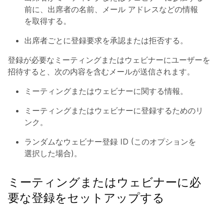
前に、出席者の名前、メール アドレスなどの情報
を取得する。
出席者ごとに登録要求を承認または拒否する。
登録が必要なミーティングまたはウェビナーにユーザーを
招待すると、次の内容を含むメールが送信されます。
ミーティングまたはウェビナーに関する情報。
ミーティングまたはウェビナーに登録するためのリ
ンク。
ランダムなウェビナー登録 ID (このオプションを
選択した場合)。
ミーティングまたはウェビナーに必
要な登録をセットアップする