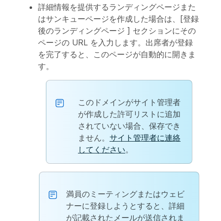
詳細情報を提供するランディングページまた
はサンキューページを作成した場合は、[
登録
後のランディングページ
] セクションにその
ページの URL を入力します。出席者が登録
を完了すると、このページが自動的に開きま
す。
このドメインがサイト管理者
が作成した許可リストに追加
されていない場合、保存でき
ません。
サイト管理者に連絡
してください
。
満員のミーティングまたはウェビ
ナーに登録しようとすると、詳細
が記載されたメールが送信されま