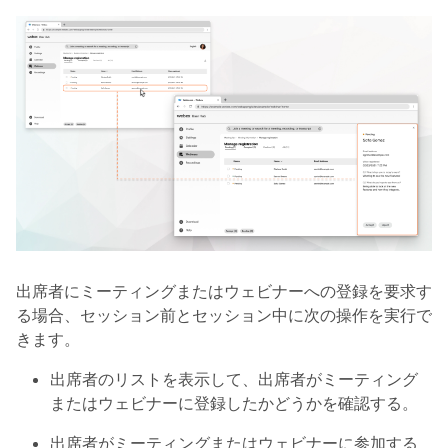
出席者にミーティングまたはウェビナーへの登録を要求す
る場合、セッション前とセッション中に次の操作を実行で
きます。
出席者のリストを表示して、出席者がミーティング
またはウェビナーに登録したかどうかを確認する。
出席者がミーティングまたはウェビナーに参加する