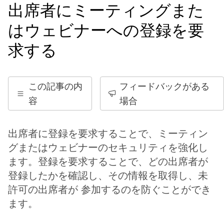
出席者にミーティングまた
はウェビナーへの登録を要
求する
この記事の内
フィードバックがある
容
場合
出席者に登録を要求することで、ミーティン
グまたはウェビナーのセキュリティを強化し
ます。登録を要求することで、どの出席者が
登録したかを確認し、その情報を取得し、未
許可の出席者が 参加するのを防ぐことができ
ます。