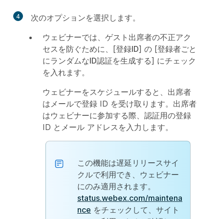
4
次のオプションを選択します。
ウェビナーでは、ゲスト出席者の不正アク
セスを防ぐために、[
登録ID
] の [
登録者ごと
にランダムなID認証を生成する
] にチェック
を入れます。
ウェビナーをスケジュールすると、出席者
はメールで登録 ID を受け取ります。出席者
はウェビナーに参加する際、認証用の登録
ID とメール アドレスを入力します。
この機能は遅延リリースサイ
クルで利用でき、ウェビナー
にのみ適用されます。
status.webex.com/maintena
nce
をチェックして、サイト