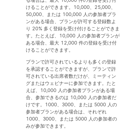
けることができます。10,000、25,000、
50,000、または 100,000 人の参加者プラ
ンがある場合、プランが許可する登録数よ
り 20% 多く登録を受け付けることができま
す。たとえば、10,000 人の参加者プランが
ある場合、最大 12,000 件の登録を受け付
けることができます。
プランで許可されているよりも多くの登録
を承認することができますが、プランで許
可されている出席者数だけが、ミーティン
グまたはウェビナーに参加できます。たと
えば、10,000 人の参加者プランがある場
合、参加できるのは 10,000 人の参加者だ
けです。1000、3000、または 5000 人の
参加者プランがある場合は、それぞれ
1000、3000、または 5000 人の参加者の
みが参加できます。