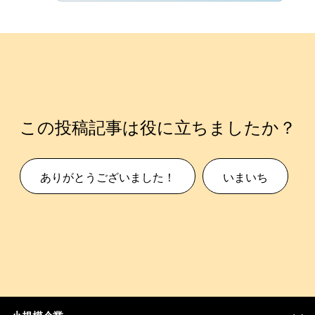
この投稿記事は役に立ちましたか？
ありがとうございました！
いまいち