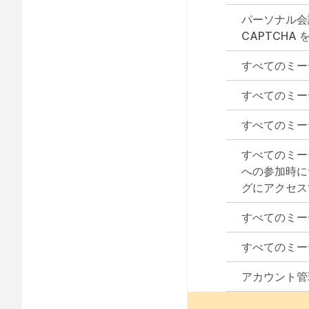
パーソナル会
CAPTCHA
すべてのミー
すべてのミー
すべてのミー
すべてのミー
への参加時に
グにアクセス
すべてのミー
すべてのミー
アカウント管