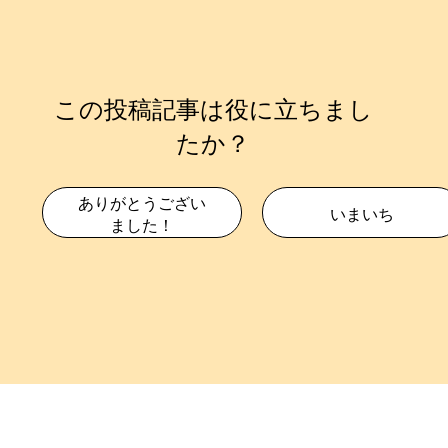
この投稿記事は役に立ちまし
たか？
ありがとうござい
いまいち
ました！