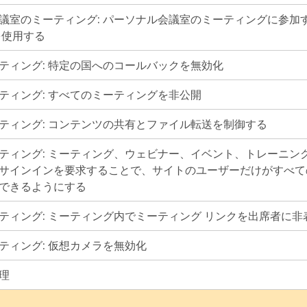
議室のミーティング: パーソナル会議室のミーティングに参加
 を使用する
ティング: 特定の国へのコールバックを無効化
ティング: すべてのミーティングを非公開
ティング: コンテンツの共有とファイル転送を制御する
ティング: ミーティング、ウェビナー、イベント、トレーニン
サインインを要求することで、サイトのユーザーだけがすべて
できるようにする
ティング: ミーティング内でミーティング リンクを出席者に非
ティング: 仮想カメラを無効化
理