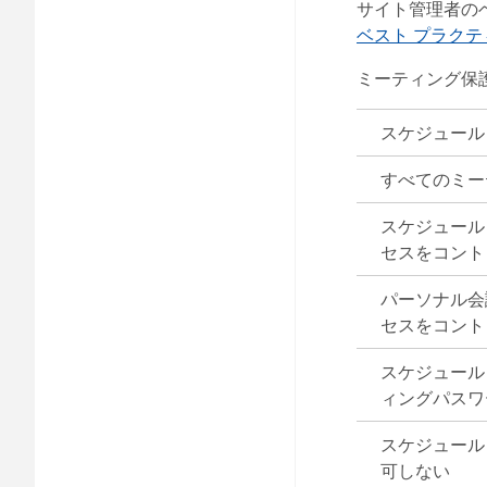
サイト管理者の
ベスト プラク
ミーティング保
スケジュール
すべてのミー
スケジュール
セスをコント
パーソナル会
セスをコント
スケジュール
ィングパスワ
スケジュール
可しない