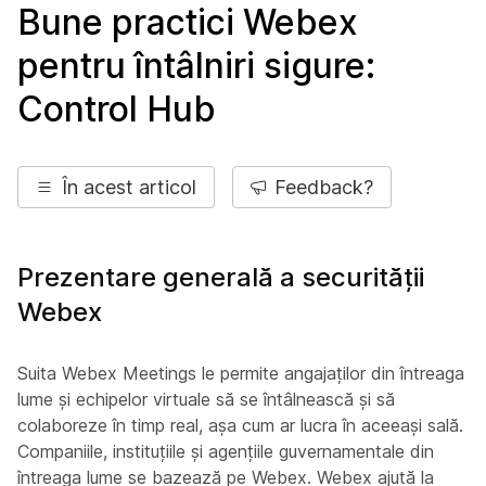
Bune practici Webex
pentru întâlniri sigure:
Control Hub
În acest articol
Feedback?
Prezentare generală a securității
Webex
Suita Webex Meetings le permite angajaților din întreaga
lume și echipelor virtuale să se întâlnească și să
colaboreze în timp real, așa cum ar lucra în aceeași sală.
Companiile, instituțiile și agențiile guvernamentale din
întreaga lume se bazează pe Webex. Webex ajută la