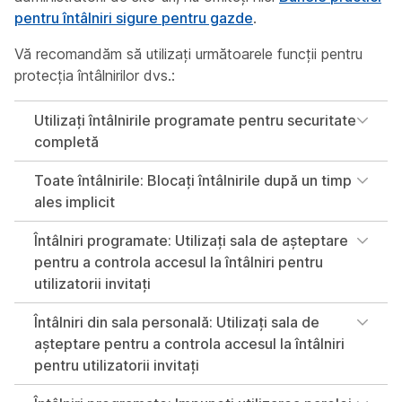
pentru întâlniri sigure pentru gazde
.
Vă recomandăm să utilizați următoarele funcții pentru
protecția întâlnirilor dvs.:
Utilizați întâlnirile programate pentru securitate
completă
Toate întâlnirile: Blocați întâlnirile după un timp
ales implicit
Întâlniri programate: Utilizați sala de așteptare
pentru a controla accesul la întâlniri pentru
utilizatorii invitați
Întâlniri din sala personală: Utilizați sala de
așteptare pentru a controla accesul la întâlniri
pentru utilizatorii invitați