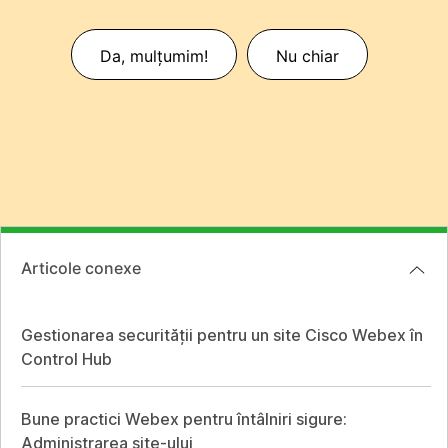
Da, mulțumim!
Nu chiar
Articole conexe
Gestionarea securității pentru un site Cisco Webex în
Control Hub
Bune practici Webex pentru întâlniri sigure:
Administrarea site-ului