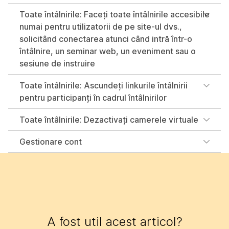
Toate întâlnirile: Faceți toate întâlnirile accesibile
numai pentru utilizatorii de pe site-ul dvs.,
solicitând conectarea atunci când intră într-o
întâlnire, un seminar web, un eveniment sau o
sesiune de instruire
Toate întâlnirile: Ascundeți linkurile întâlnirii
pentru participanți în cadrul întâlnirilor
Toate întâlnirile: Dezactivați camerele virtuale
Gestionare cont
A fost util acest articol?