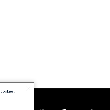
 cookies.