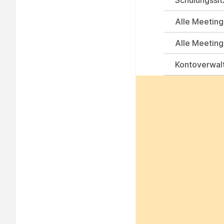
Schulungssit
Alle Meeting
Alle Meeting
Kontoverwal