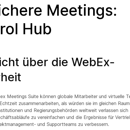
sichere Meetings:
rol Hub
icht über die WebEx-
heit
bex Meetings Suite können globale Mitarbeiter und virtuelle
 Echtzeit zusammenarbeiten, als würden sie im gleichen Raum 
stitutionen und Regierungsbehörden weltweit verlassen sich
chäftsabläufe zu vereinfachen und die Ergebnisse für Vertrie
jektmanagement- und Supportteams zu verbessern.