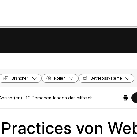
Branchen
Rollen
Betriebssysteme
nsicht(en) |
12 Personen fanden das hilfreich
 Practices von We