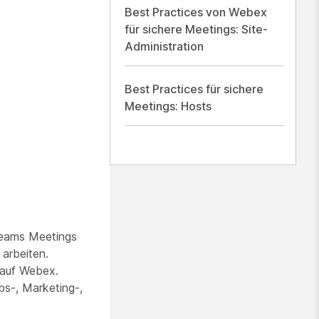
Best Practices von Webex
für sichere Meetings: Site-
Administration
Best Practices für sichere
Meetings: Hosts
 Teams Meetings
arbeiten.
 auf Webex.
bs-, Marketing-,