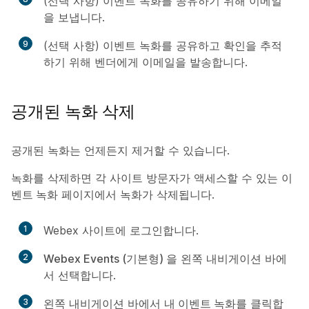
(선택 사항) 이벤트 녹화를 공유하기 위해 이메일
을 보냅니다.
9
(선택 사항) 이벤트 녹화를 공유하고 확인을 추적
하기 위해 벤더에게 이메일을 발송합니다.
공개된 녹화 삭제
공개된 녹화는 언제든지 제거할 수 있습니다.
녹화를 삭제하면 각 사이트 방문자가 액세스할 수 있는
이
벤트 녹화
페이지에서 녹화가 삭제됩니다.
1
Webex 사이트에 로그인합니다.
2
Webex Events (기본형)
을 왼쪽 내비게이션 바에
서 선택합니다.
3
왼쪽 내비게이션 바에서
내 이벤트 녹화
를 클릭합