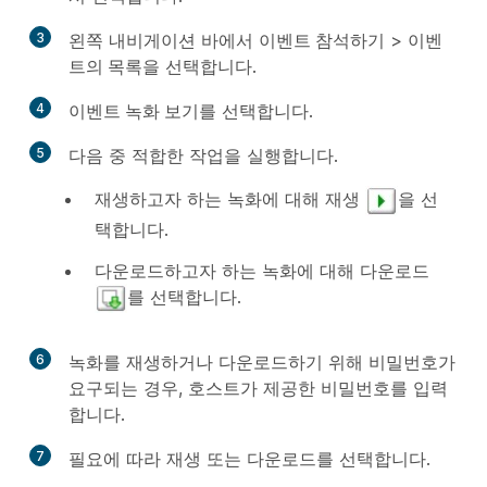
3
왼쪽 내비게이션 바에서
이벤트 참석하기
>
이벤
트의 목록
을 선택합니다.
4
이벤트 녹화 보기
를 선택합니다.
5
다음 중 적합한 작업을 실행합니다.
재생하고자 하는 녹화에 대해
재생
을 선
택합니다.
다운로드하고자 하는 녹화에 대해
다운로드
를 선택합니다.
6
녹화를 재생하거나 다운로드하기 위해 비밀번호가
요구되는 경우, 호스트가 제공한 비밀번호를 입력
합니다.
7
필요에 따라
재생
또는
다운로드
를 선택합니다.