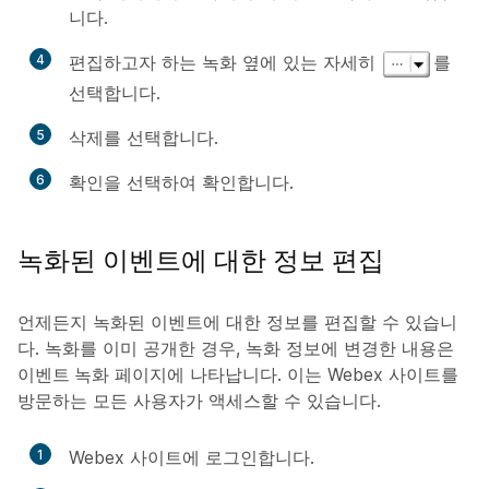
니다.
4
편집하고자 하는 녹화 옆에 있는
자세히
를
선택합니다.
5
삭제
를 선택합니다.
6
확인
을 선택하여 확인합니다.
녹화된 이벤트에 대한 정보 편집
언제든지 녹화된 이벤트에 대한 정보를 편집할 수 있습니
다. 녹화를 이미 공개한 경우, 녹화 정보에 변경한 내용은
이벤트 녹화
페이지에 나타납니다. 이는 Webex 사이트를
방문하는 모든 사용자가 액세스할 수 있습니다.
1
Webex 사이트에 로그인합니다.