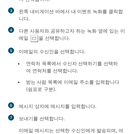
3
왼쪽 내비게이션 바에서
내 이벤트 녹화
를 클릭합
니다.
4
다른 사용자와 공유하고자 하는 녹화 옆에 있는
이
메일
을 선택합니다.
5
이메일의 수신인을 선택합니다.
연락처 목록에서
수신자 선택하기
를 선택하
여 연락처를 선택합니다.
받는 사람
목록에 이메일 주소를 입력합니다
(쉼표로 구분).
6
메시지
상자에 메시지를 입력합니다.
7
보내기
를 선택합니다.
이메일 메시지는 선택한 수신인에게 발송되며, 여