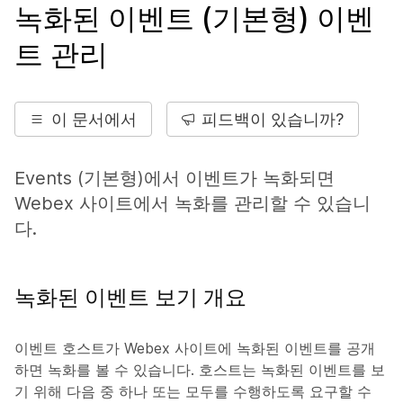
녹화된 이벤트 (기본형) 이벤
트 관리
이 문서에서
피드백이 있습니까?
Events (기본형)에서 이벤트가 녹화되면
Webex 사이트에서 녹화를 관리할 수 있습니
다.
녹화된 이벤트 보기 개요
이벤트 호스트가 Webex 사이트에 녹화된 이벤트를 공개
하면 녹화를 볼 수 있습니다. 호스트는 녹화된 이벤트를 보
기 위해 다음 중 하나 또는 모두를 수행하도록 요구할 수