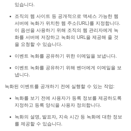
있습니다.
조직의 웹 사이트 등 공개적으로 액세스 가능한 웹
서버에 녹화가 위치한 웹 주소(URL)를 지정합니다.
이 옵션을 사용하기 위해 조직의 웹 관리자에게 녹
화를 서버에 저장하고 녹화의 URL을 제공해 줄 것
을 요청할 수 있습니다.
이벤트 녹화를 공유하기 위한 이메일을 보냅니다.
이벤트 녹화를 공유하기 위해 벤더에게 이메일을 보
냅니다.
녹화된 이벤트를 공개하기 전에 실행할 수 있는 작업:
녹화를 보기 전에 사용자가 등록 정보를 제공하도록
지정하고 등록 양식을 사용자 정의합니다.
녹화의 설명, 발표자, 지속 시간 등 녹화에 대한 정보
를 제공할 수 있습니다.