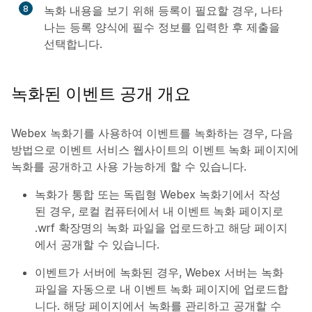
8
녹화 내용을 보기 위해 등록이 필요할 경우, 나타
나는 등록 양식에 필수 정보를 입력한 후
제출
을
선택합니다.
녹화된 이벤트 공개 개요
Webex 녹화기를 사용하여 이벤트를 녹화하는 경우, 다음
방법으로 이벤트 서비스 웹사이트의
이벤트 녹화
페이지에
녹화를 공개하고 사용 가능하게 할 수 있습니다.
녹화가 통합 또는 독립형 Webex 녹화기에서 작성
된 경우, 로컬 컴퓨터에서
내 이벤트 녹화
페이지로
.wrf 확장명의 녹화 파일을 업로드하고 해당 페이지
에서 공개할 수 있습니다.
이벤트가 서버에 녹화된 경우, Webex 서버는 녹화
파일을 자동으로
내 이벤트 녹화
페이지에 업로드합
니다. 해당 페이지에서 녹화를 관리하고 공개할 수