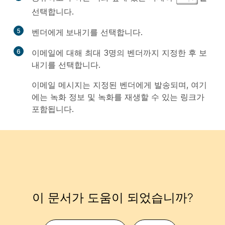
선택합니다.
5
벤더에게 보내기
를 선택합니다.
6
이메일에 대해 최대 3명의 벤더까지 지정한 후
보
내기
를 선택합니다.
이메일 메시지는 지정된 벤더에게 발송되며, 여기
에는 녹화 정보 및 녹화를 재생할 수 있는 링크가
포함됩니다.
이 문서가 도움이 되었습니까?