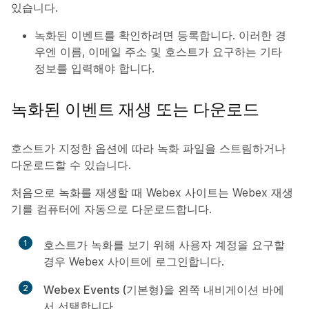
있습니다.
녹화된 이벤트를 확인하려면 등록합니다. 이러한 경
우엔 이름, 이메일 주소 및 호스트가 요구하는 기타
정보를 입력해야 합니다.
녹화된 이벤트 재생 또는 다운로드
호스트가 지정한 옵션에 따라 녹화 파일을 스트림하거나
다운로드할 수 있습니다.
처음으로 녹화를 재생할 때 Webex 사이트는 Webex 재생
기를 컴퓨터에 자동으로 다운로드합니다.
1
호스트가 녹화를 보기 위해 사용자 계정을 요구할
경우 Webex 사이트에 로그인합니다.
2
Webex Events (기본형)
을 왼쪽 내비게이션 바에
서 선택합니다.