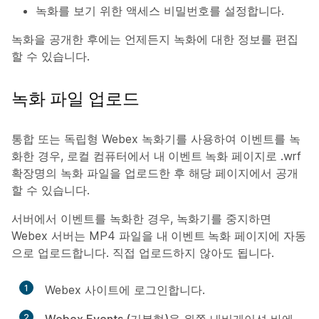
녹화를 보기 위한 액세스 비밀번호를 설정합니다.
녹화을 공개한 후에는 언제든지 녹화에 대한 정보를 편집
할 수 있습니다.
녹화 파일 업로드
통합 또는 독립형 Webex 녹화기를 사용하여 이벤트를 녹
화한 경우, 로컬 컴퓨터에서
내 이벤트 녹화
페이지로 .wrf
확장명의 녹화 파일을 업로드한 후 해당 페이지에서 공개
할 수 있습니다.
서버에서 이벤트를 녹화한 경우, 녹화기를 중지하면
Webex 서버는 MP4 파일을
내 이벤트 녹화
페이지에 자동
으로 업로드합니다. 직접 업로드하지 않아도 됩니다.
1
Webex 사이트에 로그인합니다.
2