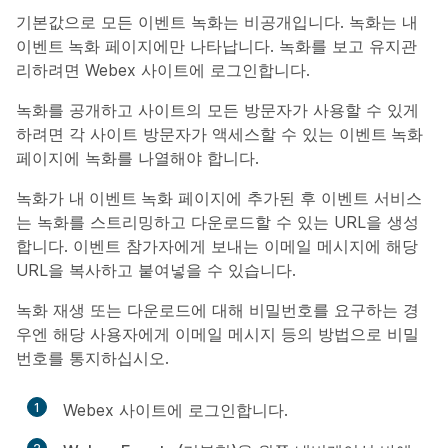
기본값으로 모든 이벤트 녹화는 비공개입니다. 녹화는
내
이벤트 녹화
페이지에만 나타납니다. 녹화를 보고 유지관
리하려면 Webex 사이트에 로그인합니다.
녹화를 공개하고 사이트의 모든 방문자가 사용할 수 있게
하려면 각 사이트 방문자가 액세스할 수 있는
이벤트 녹화
페이지에 녹화를 나열해야 합니다.
녹화가
내 이벤트 녹화
페이지에 추가된 후 이벤트 서비스
는 녹화를 스트리밍하고 다운로드할 수 있는 URL을 생성
합니다. 이벤트 참가자에게 보내는 이메일 메시지에 해당
URL을 복사하고 붙여넣을 수 있습니다.
녹화 재생 또는 다운로드에 대해 비밀번호를 요구하는 경
우엔 해당 사용자에게 이메일 메시지 등의 방법으로 비밀
번호를 통지하십시오.
1
Webex 사이트에 로그인합니다.