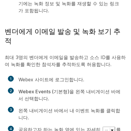
기에는 녹화 정보 및 녹화를 재생할 수 있는 링크
가 포함됩니다.
벤더에게 이메일 발송 및 녹화 보기 추
적
최대 3명의 벤더에게 이메일을 발송하고 소스 ID를 사용하
여 녹화를 확인한 참석자를 추적하도록 허용합니다.
1
Webex 사이트에 로그인합니다.
2
Webex Events (기본형)
을 왼쪽 내비게이션 바에
서 선택합니다.
3
왼쪽 내비게이션 바에서
내 이벤트 녹화
를 클릭합
니다.
4
공유하고자 하는 녹화 옆에 있는
자세히
를