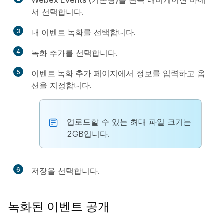
Webex Events (기본형)
을 왼쪽 내비게이션 바에
서 선택합니다.
3
내 이벤트 녹화
를 선택합니다.
4
녹화 추가
를 선택합니다.
5
이벤트 녹화 추가
페이지에서 정보를 입력하고 옵
션을 지정합니다.
업로드할 수 있는 최대 파일 크기는
2GB입니다.
6
저장
을 선택합니다.
녹화된 이벤트 공개