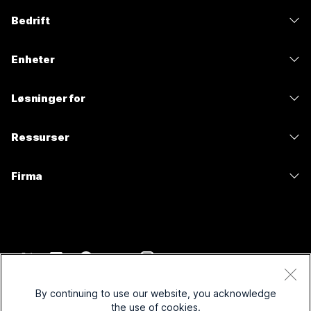
Priser
Bedrift
Webex-app
Webex Suite
Enheter
Møter
Calling
Hodesett
Calling
Løsninger for
Møter
Kameraer
Meldinger
Utdanning
Meldinger
Ressurser
Skrivebord-serien
Skjermdeling
Helsetjenester
Slido
Nedlastinger
Romserie
Firma
Regjering
Nettseminar
Bli med på et testmøte
Tavleserie
Cisco
Finans
Events
Nettbaserte timer
Telefonserie
Kontakt support
Sport og underholdning
Kontaktsenter
Integreringer
Tilbehør
Kontakt salg
Frontline
CPaaS
Tilgjengelighet
Vilkår og betingelser
Webex Blog
Ideelle organisasjoner
Sikkerhet
By continuing to use our website, you acknowledge
Inkludering
Personvernerklæring
the use of cookies.
Webex-tankelederskap