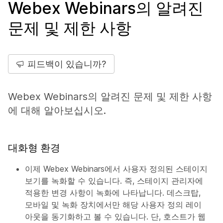
Webex Webinars의 알려진
문제 및 제한 사항
피드백이 있습니까?
Webex Webinars의 알려진 문제 및 제한 사항
에 대해 알아보십시오.
대화형 환경
이제 Webex Webinars에서 사용자 정의된 스테이지
보기를 녹화할 수 있습니다. 즉, 스테이지 관리자에
적용한 변경 사항이 녹화에 나타납니다. 데스크탑,
모바일 및 녹화 장치에서만 해당 사용자 정의 레이
아웃을 동기화하고 볼 수 있습니다. 단, 호스트가 웹