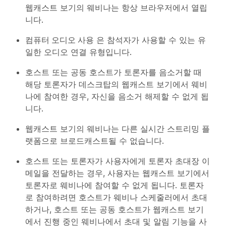
웹캐스트 보기의 웨비나는 항상 브라우저에서 열립
니다.
컴퓨터 오디오 사용
은 참석자가 사용할 수 있는 유
일한 오디오 연결 유형입니다.
호스트 또는 공동 호스트가 토론자를 음소거할 때
해당 토론자가 데스크탑의 웹캐스트 보기에서 웨비
나에 참여한 경우, 자신을 음소거 해제할 수 없게 됩
니다.
웹캐스트 보기의 웨비나는 다른 실시간 스트리밍 플
랫폼으로 브로드캐스트될 수 없습니다.
호스트 또는 토론자가 사용자에게 토론자 초대장 이
메일을 전달하는 경우, 사용자는 웹캐스트 보기에서
토론자로 웨비나에 참여할 수 없게 됩니다. 토론자
로 참여하려면 호스트가 웨비나 스케줄러에서 초대
하거나, 호스트 또는 공동 호스트가 웹캐스트 보기
에서 진행 중인 웨비나에서 초대 및 알림 기능을 사