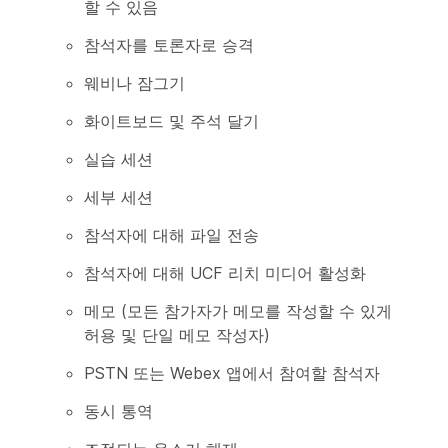
할 수 있음
참석자를 토론자로 승격
웨비나 잠그기
화이트보드 및 주석 달기
실습 세션
세부 세션
참석자에 대해 파일 전송
참석자에 대해 UCF 리치 미디어 활성화
메모 (모든 참가자가 메모를 작성할 수 있게
허용 및 단일 메모 작성자)
PSTN 또는 Webex 앱에서 참여할 참석자
동시 통역