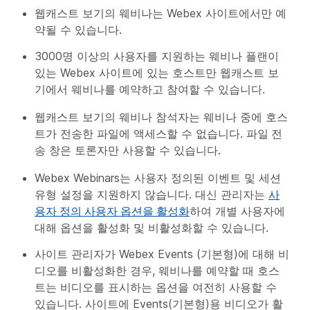
웹캐스트 보기의 웨비나는 Webex 사이트에서만 예
약될 수 있습니다.
3000명 이상의 사용자를 지원하는 웨비나 플랜이
있는 Webex 사이트에 있는 호스트만 웹캐스트 보
기에서 웨비나를 예약하고 참여할 수 있습니다.
웹캐스트 보기의 웨비나 참석자는 웨비나 중에 호스
트가 전송한 파일에 액세스할 수 없습니다.
파일 전
송
창은 토론자만 사용할 수 있습니다.
Webex Webinars는 사용자 정의된 이벤트 및 세션
유형 설정을 지원하지 않습니다. 대신 관리자는
사
용자 정의 사용자 옵션을 활성화
하여 개별 사용자에
대해 옵션을 활성화 및 비활성화할 수 있습니다.
사이트 관리자가 Webex Events (기본형)에 대해 비
디오를 비활성화한 경우, 웨비나를 예약할 때 호스
트는 비디오를 표시하는 옵션을 여전히 사용할 수
있습니다. 사이트에 Events(기본형)용 비디오가 활