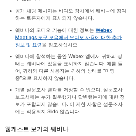
공개 채팅 메시지는 비디오 장치에서 웨비나에 참여
하는 토론자에게 표시되지 않습니다.
웨비나의 오디오 기능에 대한 정보는
Webex
Meetings 도구 모음에서 오디오 사용에 대한 추가
정보 및 요령
을 참조하십시오.
웨비나에 참석하는 동안 Webex 앱에서 귀하의 상
태는 웨비나에 있음을 표시하지 않습니다. 예를 들
어, 귀하와 다른 사용자는 귀하의 상태를 "미팅
중"으로 표시하지 않습니다.
개별 설문조사 결과를 저장할 수 없으며, 설문조사
보고서에는 누가 질문했거나 답변했는지에 대한 정
보가 포함되지 않습니다. 이 제한 사항은 설문조사
에는 적용되지 Slido 않습니다.
웹캐스트 보기의 웨비나