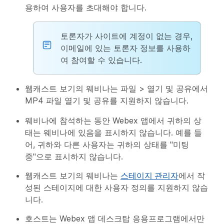
용하여 사용자를 초대해야 합니다.
토론자가 사이트에 계정이 없는 경우,
이메일에 있는 토론자 정보를 사용하
여 참여할 수 있습니다.
웹캐스트 보기의 웨비나는 파일 > 열기 및 공유에서
MP4 파일 열기 및 공유를 지원하지 않습니다.
웨비나에 참석하는 동안 Webex 앱에서 귀하의 상
태는 웨비나에 있음을 표시하지 않습니다. 예를 들
어, 귀하와 다른 사용자는 귀하의 상태를 "미팅
중"으로 표시하지 않습니다.
웹캐스트 보기의 웨비나는
스테이지 관리자
에서 작
성된 스테이지에 대한 사용자 정의를 지원하지 않습
니다.
호스트는 Webex 앱 데스크탑 응용프로그램에서만