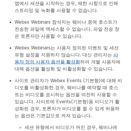
앱에서 세션을 시작하는 경우, 제한 사항으로 인해
스트리밍 및 녹화를 사용할 수 없습니다.
Webex Webinars 참석자는 웨비나 중에 호스트가
전송한 파일에 액세스할 수 없습니다.
파일 전송
창
은 토론자만 사용할 수 있습니다.
Webex Webinars는 사용자 정의된 이벤트 및 세션
유형 설정을 지원하지 않습니다. 대신 관리자는
사
용자 정의 사용자 옵션을 활성화
하여 개별 사용자에
대해 옵션을 활성화 및 비활성화할 수 있습니다.
사이트 관리자가 Webex Events (기본형)에 대해 비
디오를 비활성화한 경우, 웨비나를 예약할 때 호스
트는 비디오를 표시하는 옵션을 여전히 사용할 수
있습니다. 사이트에 Events(기본형)용 비디오가 활
성화된 경우, 토론자가 비디오를 켤 수 있게 허용하
는 옵션은 기본값으로 켜져 있습니다.
세션 유형에서 비디오가 꺼진 경우, 웨비나에