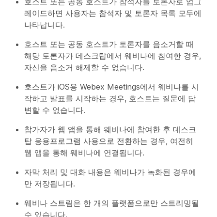
호스트 또는 공동 호스트가 참석자를 토론자로 업그
레이드하면 사용자는 참석자 및 토론자 목록 모두에
나타납니다.
호스트 또는 공동 호스트가 토론자를 음소거할 때
해당 토론자가 데스크탑에서 웨비나에 참여한 경우,
자신을 음소거 해제할 수 없습니다.
호스트가 iOS용 Webex Meetings에서 웨비나를 시
작하고 발표를 시작하는 경우, 호스트는 질문에 답
변할 수 없습니다.
참가자가 웹 앱을 통해 웨비나에 참여한 후 데스크
탑 응용프로그램 사용으로 전환하는 경우, 여전히
웹 앱을 통해 웨비나에 연결됩니다.
자막 처리 및 대화 내용은 웨비나가 녹화된 경우에
만 저장됩니다.
웨비나 스트림은 한 개의 플랫폼으로만 스트리밍될
수 있습니다.