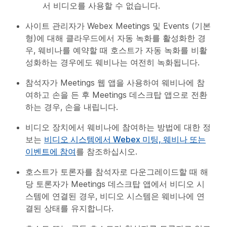
서 비디오를 사용할 수 없습니다.
사이트 관리자가 Webex Meetings 및 Events (기본
형)에 대해 클라우드에서 자동 녹화를 활성화한 경
우, 웨비나를 예약할 때 호스트가 자동 녹화를 비활
성화하는 경우에도 웨비나는 여전히 녹화됩니다.
참석자가 Meetings 웹 앱을 사용하여 웨비나에 참
여하고 손을 든 후 Meetings 데스크탑 앱으로 전환
하는 경우, 손을 내립니다.
비디오 장치에서 웨비나에 참여하는 방법에 대한 정
보는
비디오 시스템에서 Webex 미팅, 웨비나 또는
이벤트에 참여
를 참조하십시오.
호스트가 토론자를 참석자로 다운그레이드할 때 해
당 토론자가 Meetings 데스크탑 앱에서 비디오 시
스템에 연결된 경우, 비디오 시스템은 웨비나에 연
결된 상태를 유지합니다.