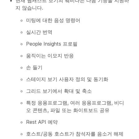
현재 웹캐스트 보기의 웨비나는 다음 기능을 지원하
지 않습니다.
미팅에 대한 음성 명령어
실시간 번역
People Insights 프로필
움직이는 이모지 반응
손 들기
스테이지 보기 사용자 정의 및 동기화
그리드 보기에서 확대 및 축소
특정 응용프로그램, 여러 응용프로그램, 비디
오 콘텐츠, 파일 또는 화이트보드 공유
Rest API 예약
호스트/공동 호스트가 참석자를 음소거 해제