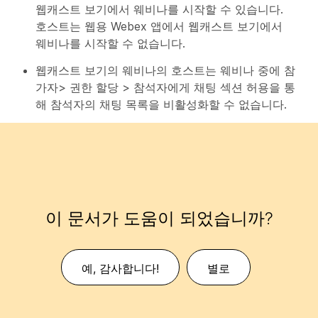
웹캐스트 보기에서 웨비나를 시작할 수 있습니다.
호스트는 웹용 Webex 앱에서 웹캐스트 보기에서
웨비나를 시작할 수 없습니다.
웹캐스트 보기의 웨비나의 호스트는 웨비나 중에 참
가자> 권한 할당 > 참석자에게 채팅 섹션 허용을 통
해 참석자의 채팅 목록을 비활성화할 수 없습니다.
이 문서가 도움이 되었습니까?
예, 감사합니다!
별로