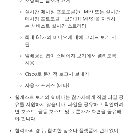
조정되는 음소거 해제
실시간 메시징 프로토콜(RTMP) 또는 실시간
메시징 프로토콜 - 보안(RTMPS)을 지원하
는 서비스로 실시간 스트리밍
최대 81개의 비디오에 대해 그리드 보기 지
원
임베딩된 앱이 스테이지 보기에서 열리도록
허용
Cisco로 문제점 보고서 보내기
사용자 포커스 (베타)
웹캐스트 보기의 웨비나는 참가자에게 직접 파일 공
유를 지원하지 않습니다. 파일을 공유하고 확인하려
면 호스트, 공동 호스트 및 토론자가 화면을 공유해
야 합니다.
참석자의 경우, 참여한 장소나 플랫폼에 관계없이