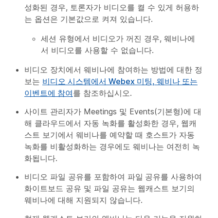
성화된 경우, 토론자가 비디오를 켤 수 있게 허용하
는 옵션은 기본값으로 켜져 있습니다.
세션 유형에서 비디오가 꺼진 경우, 웨비나에
서 비디오를 사용할 수 없습니다.
비디오 장치에서 웨비나에 참여하는 방법에 대한 정
보는
비디오 시스템에서 Webex 미팅, 웨비나 또는
이벤트에 참여
를 참조하십시오.
사이트 관리자가 Meetings 및 Events(기본형)에 대
해 클라우드에서 자동 녹화를 활성화한 경우, 웹캐
스트 보기에서 웨비나를 예약할 때 호스트가 자동
녹화를 비활성화하는 경우에도 웨비나는 여전히 녹
화됩니다.
비디오 파일 공유를 포함하여
파일 공유
를 사용하여
화이트보드 공유 및 파일 공유는 웹캐스트 보기의
웨비나에 대해 지원되지 않습니다.