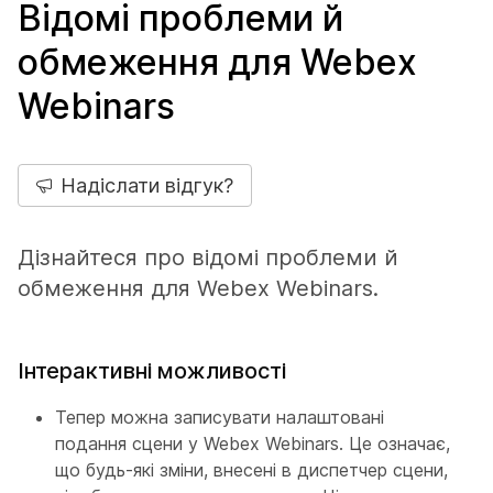
Відомі проблеми й
обмеження для Webex
Webinars
Надіслати відгук?
Дізнайтеся про відомі проблеми й
обмеження для Webex Webinars.
Інтерактивні можливості
Тепер можна записувати налаштовані
подання сцени у Webex Webinars. Це означає,
що будь-які зміни, внесені в диспетчер сцени,