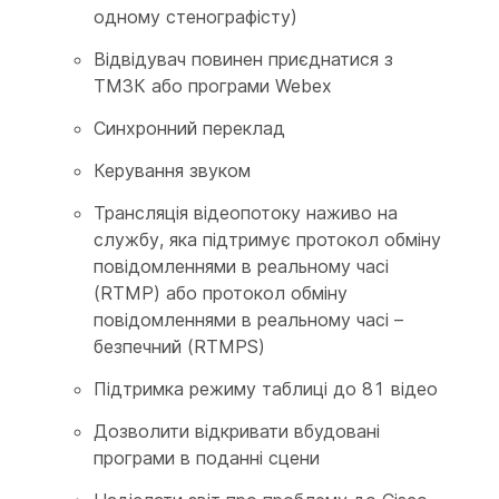
одному стенографісту)
Відвідувач повинен приєднатися з
ТМЗК або програми Webex
Синхронний переклад
Керування звуком
Трансляція відеопотоку наживо на
службу, яка підтримує протокол обміну
повідомленнями в реальному часі
(RTMP) або протокол обміну
повідомленнями в реальному часі –
безпечний (RTMPS)
Підтримка режиму таблиці до 81 відео
Дозволити відкривати вбудовані
програми в поданні сцени