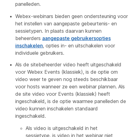
panelleden.
Webex-webinars bieden geen ondersteuning voor
het instellen van aangepaste gebeurtenis- en
sessietypen. In plaats daarvan kunnen
beheerders
aangepaste gebruikersopties
inschakelen
, opties in- en uitschakelen voor
individuele gebruikers.
Als de sitebeheerder video heeft uitgeschakeld
voor Webex Events (klassiek), is de optie om
video weer te geven nog steeds beschikbaar
voor hosts wanneer ze een webinar plannen. Als
de site video voor Events (klassiek) heeft
ingeschakeld, is de optie waarmee panelleden de
video kunnen inschakelen standaard
ingeschakeld.
Als video is uitgeschakeld in het
sessietype, is video in het webinar niet