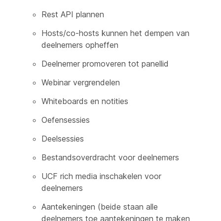
Rest API plannen
Hosts/co-hosts kunnen het dempen van
deelnemers opheffen
Deelnemer promoveren tot panellid
Webinar vergrendelen
Whiteboards en notities
Oefensessies
Deelsessies
Bestandsoverdracht voor deelnemers
UCF rich media inschakelen voor
deelnemers
Aantekeningen (beide staan alle
deelnemers toe aantekeningen te maken