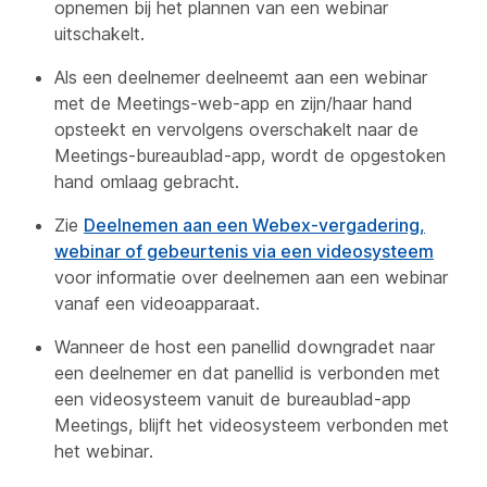
opnemen bij het plannen van een webinar
uitschakelt.
Als een deelnemer deelneemt aan een webinar
met de Meetings-web-app en zijn/haar hand
opsteekt en vervolgens overschakelt naar de
Meetings-bureaublad-app, wordt de opgestoken
hand omlaag gebracht.
Zie
Deelnemen aan een Webex-vergadering,
webinar of gebeurtenis via een videosysteem
voor informatie over deelnemen aan een webinar
vanaf een videoapparaat.
Wanneer de host een panellid downgradet naar
een deelnemer en dat panellid is verbonden met
een videosysteem vanuit de bureaublad-app
Meetings, blijft het videosysteem verbonden met
het webinar.