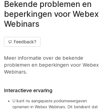
Bekende problemen en
beperkingen voor Webex
Webinars
Feedback?
Meer informatie over de bekende
problemen en beperkingen voor Webex
Webinars.
Interactieve ervaring
U kunt nu aangepaste podiumweergaven
opnemen in Webex Webinars. Dit betekent dat