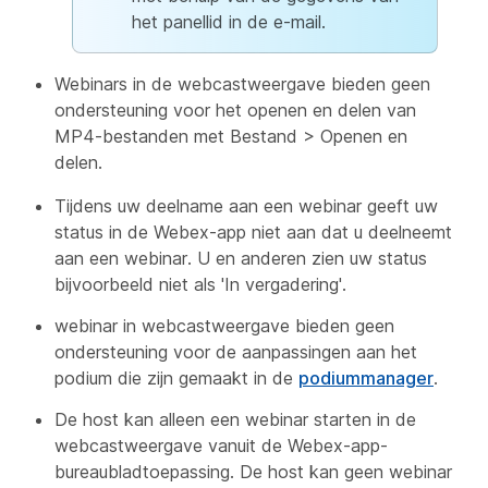
het panellid in de e-mail.
Webinars in de webcastweergave bieden geen
ondersteuning voor het openen en delen van
MP4-bestanden met Bestand > Openen en
delen.
Tijdens uw deelname aan een webinar geeft uw
status in de Webex-app niet aan dat u deelneemt
aan een webinar. U en anderen zien uw status
bijvoorbeeld niet als 'In vergadering'.
webinar in webcastweergave bieden geen
ondersteuning voor de aanpassingen aan het
podium die zijn gemaakt in de
podiummanager
.
De host kan alleen een webinar starten in de
webcastweergave vanuit de Webex-app-
bureaubladtoepassing. De host kan geen webinar