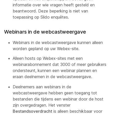
informatie over wie vragen heeft gesteld en
beantwoord. Deze beperking is niet van
toepassing op Slido enquêtes.
Webinars in de webcastweergave
Webinars in de webcastweergave kunnen alleen
worden gepland op uw Webex-site.
Alleen hosts op Webex-sites met een
webinarabonnement dat 3000 of meer gebruikers
ondersteunt, kunnen een webinar plannen en
eraan deelnemen in de webcastweergave.
Deelnemers aan webinars in de
webcastweergave hebben geen toegang tot
bestanden die tijdens een webinar door de host
zijn overgedragen. Het venster
Bestandsoverdracht
is alleen beschikbaar voor