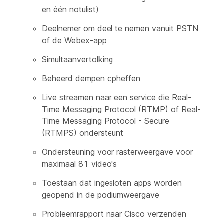
en één notulist)
Deelnemer om deel te nemen vanuit PSTN
of de Webex-app
Simultaanvertolking
Beheerd dempen opheffen
Live streamen naar een service die Real-
Time Messaging Protocol (RTMP) of Real-
Time Messaging Protocol - Secure
(RTMPS) ondersteunt
Ondersteuning voor rasterweergave voor
maximaal 81 video's
Toestaan dat ingesloten apps worden
geopend in de podiumweergave
Probleemrapport naar Cisco verzenden