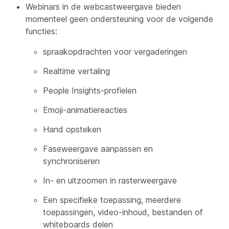
Webinars in de webcastweergave bieden
momenteel geen ondersteuning voor de volgende
functies:
spraakopdrachten voor vergaderingen
Realtime vertaling
People Insights-profielen
Emoji-animatiereacties
Hand opsteken
Faseweergave aanpassen en
synchroniseren
In- en uitzoomen in rasterweergave
Een specifieke toepassing, meerdere
toepassingen, video-inhoud, bestanden of
whiteboards delen