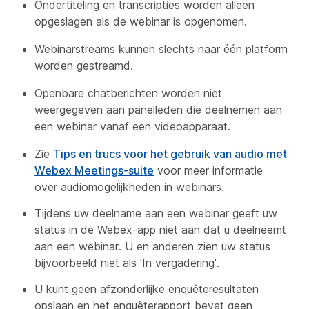
Ondertiteling en transcripties worden alleen
opgeslagen als de webinar is opgenomen.
Webinarstreams kunnen slechts naar één platform
worden gestreamd.
Openbare chatberichten worden niet
weergegeven aan panelleden die deelnemen aan
een webinar vanaf een videoapparaat.
Zie
Tips en trucs voor het gebruik van audio met
Webex Meetings-suite
voor meer informatie
over audiomogelijkheden in webinars.
Tijdens uw deelname aan een webinar geeft uw
status in de Webex-app niet aan dat u deelneemt
aan een webinar. U en anderen zien uw status
bijvoorbeeld niet als 'In vergadering'.
U kunt geen afzonderlijke enquêteresultaten
opslaan en het enquêterapport bevat geen