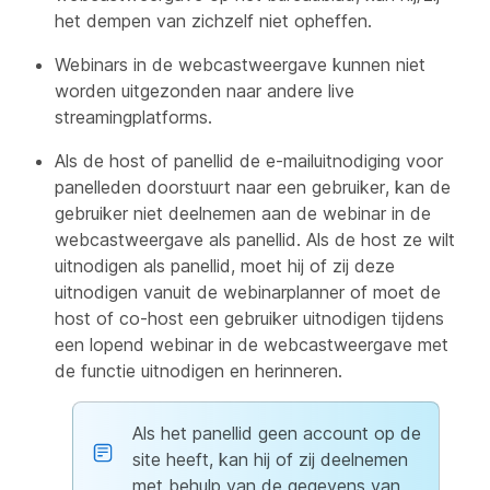
het dempen van zichzelf niet opheffen.
Webinars in de webcastweergave kunnen niet
worden uitgezonden naar andere live
streamingplatforms.
Als de host of panellid de e-mailuitnodiging voor
panelleden doorstuurt naar een gebruiker, kan de
gebruiker niet deelnemen aan de webinar in de
webcastweergave als panellid. Als de host ze wilt
uitnodigen als panellid, moet hij of zij deze
uitnodigen vanuit de webinarplanner of moet de
host of co-host een gebruiker uitnodigen tijdens
een lopend webinar in de webcastweergave met
de functie uitnodigen en herinneren.
Als het panellid geen account op de
site heeft, kan hij of zij deelnemen
met behulp van de gegevens van