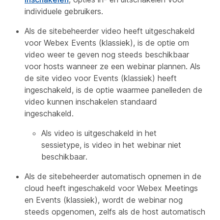
individuele gebruikers.
Als de sitebeheerder video heeft uitgeschakeld
voor Webex Events (klassiek), is de optie om
video weer te geven nog steeds beschikbaar
voor hosts wanneer ze een webinar plannen. Als
de site video voor Events (klassiek) heeft
ingeschakeld, is de optie waarmee panelleden de
video kunnen inschakelen standaard
ingeschakeld.
Als video is uitgeschakeld in het
sessietype, is video in het webinar niet
beschikbaar.
Als de sitebeheerder automatisch opnemen in de
cloud heeft ingeschakeld voor Webex Meetings
en Events (klassiek), wordt de webinar nog
steeds opgenomen, zelfs als de host automatisch