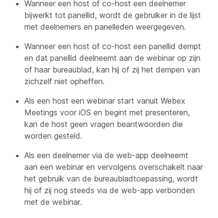
Wanneer een host of co-host een deelnemer
bijwerkt tot panellid, wordt de gebruiker in de lijst
met deelnemers en panelleden weergegeven.
Wanneer een host of co-host een panellid dempt
en dat panellid deelneemt aan de webinar op zijn
of haar bureaublad, kan hij of zij het dempen van
zichzelf niet opheffen.
Als een host een webinar start vanuit Webex
Meetings voor iOS en begint met presenteren,
kan de host geen vragen beantwoorden die
worden gesteld.
Als een deelnemer via de web-app deelneemt
aan een webinar en vervolgens overschakelt naar
het gebruik van de bureaubladtoepassing, wordt
hij of zij nog steeds via de web-app verbonden
met de webinar.