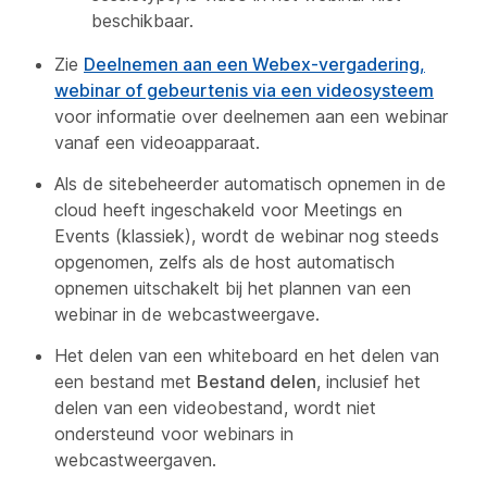
beschikbaar.
Zie
Deelnemen aan een Webex-vergadering,
webinar of gebeurtenis via een videosysteem
voor informatie over deelnemen aan een webinar
vanaf een videoapparaat.
Als de sitebeheerder automatisch opnemen in de
cloud heeft ingeschakeld voor Meetings en
Events (klassiek), wordt de webinar nog steeds
opgenomen, zelfs als de host automatisch
opnemen uitschakelt bij het plannen van een
webinar in de webcastweergave.
Het delen van een whiteboard en het delen van
een bestand met
Bestand delen
, inclusief het
delen van een videobestand, wordt niet
ondersteund voor webinars in
webcastweergaven.