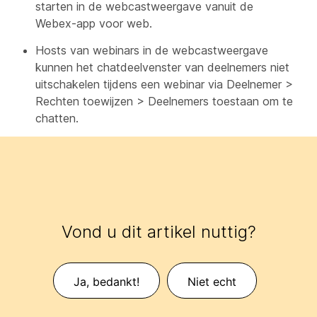
starten in de webcastweergave vanuit de
Webex-app voor web.
Hosts van webinars in de webcastweergave
kunnen het chatdeelvenster van deelnemers niet
uitschakelen tijdens een webinar via Deelnemer >
Rechten toewijzen > Deelnemers toestaan om te
chatten.
Vond u dit artikel nuttig?
Ja, bedankt!
Niet echt