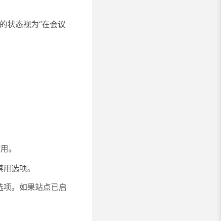
的状态视为“在会议
使用。
禁用选项。
的选项。如果站点已启