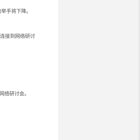
们的举手将下降。
续连接到网络研讨
到网络研讨会。