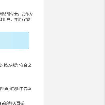
网络研讨会。要作为
请用户，并带有“邀
的状态视为“在会议
的网络直播视图中启动
会者的聊天面板。