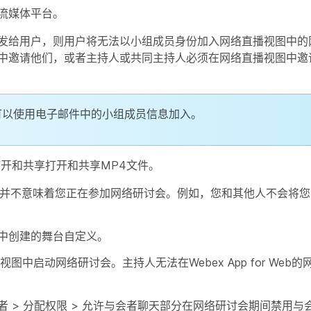
流媒体平台。
发给用户，则用户将无法以小组成员身份加入网络直播视图中的
中邀请他们，或者主持人或共同主持人必须在网络直播视图中邀
可以使用电子邮件中的小组成员信息加入。
打开和共享打开和共享MP4文件。
态并不意味着您正在参加网络研讨会。例如，您和其他人不会将您
中创建的舞台自定义。
视图中启动网络研讨会。主持人无法在Webex App for Web
 > 分配权限 > 允许与会者聊天部分在网络研讨会期间禁用与