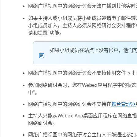
网络广播视图中的网络研讨会无法广播到其他实时
如果主持人或小组成员将小组成员邀请电子邮件转
小组成员加入，主持人必须从网络研讨会安排程序
请和提醒”功能。
如果小组成员在站点上没有帐户，他们
网络广播视图中的网络研讨会不支持使用文件 > 
参加网络研讨会时，您在Webex应用程序中的状
中”。
网络广播视图中的网络研讨会不支持在
舞台管理器
主持人只能从Webex App桌面应用程序在网络直播
网络研讨会。
网络广播视图中的网络研讨会主持人不能通过参加者