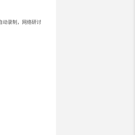
用自动录制，网络研讨