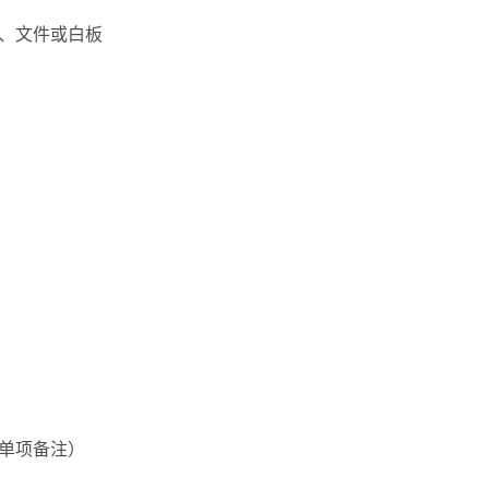
、文件或白板
单项备注）