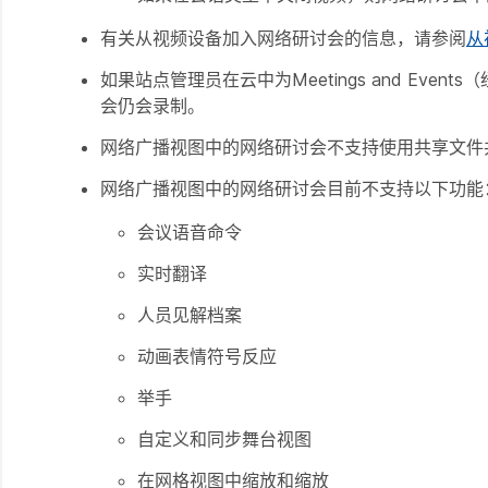
有关从视频设备加入网络研讨会的信息，请参阅
从
如果站点管理员在云中为Meetings and E
会仍会录制。
网络广播视图中的网络研讨会不支持使用
共享文件
网络广播视图中的网络研讨会目前不支持以下功能
会议语音命令
实时翻译
人员见解档案
动画表情符号反应
举手
自定义和同步舞台视图
在网格视图中缩放和缩放