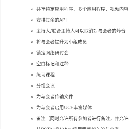
共享特定应用程序、多个应用程序、视频内容
安排其余的API
主持人/联合主持人可以取消对与会者的静音
将与会者提升为小组成员
锁定网络研讨会
空白标记和注释
练习课程
分组会议
为与会者传输文件
为与会者启用UCF丰富媒体
备注（同时允许所有参加者进行备注，并允许