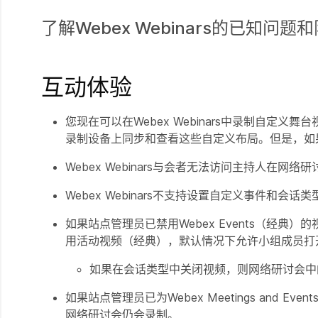
了解Webex Webinars的已知问题
互动体验
您现在可以在Webex Webinars中录制自
录制设备上同步和查看这些自定义布局。但是，如
Webex Webinars与会者无法访问主持人在网
Webex Webinars不支持设置自定义事件和会
如果站点管理员已禁用Webex Events（经
用活动视频（经典），默认情况下允许小组成员打
如果在会话类型中关闭视频，则网络研讨会中
如果站点管理员已为Webex Meetings an
网络研讨会仍会录制。