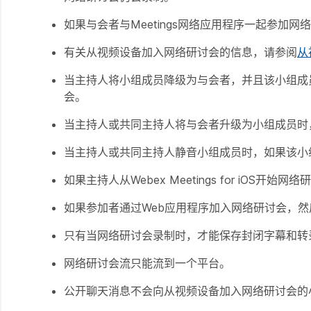
如果与会者与Meetings网络应用程序一起参加网
有关从视频设备加入网络研讨会的信息，请参阅
从
当主持人将小组成员降级为与会者，并且该小组成员
会。
当主持人或共同主持人将与会者升级为小组成员时
当主持人或共同主持人静音小组成员时，如果该小
如果主持人从Webex Meetings for iO
如果参加者通过Web应用程序加入网络研讨会，
只有当网络研讨会录制时，才能保存封闭字幕和转
网络研讨会流只能流到一个平台。
公开聊天消息不会向从视频设备加入网络研讨会的