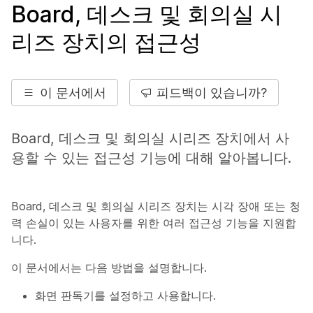
Board, 데스크 및 회의실 시
리즈 장치의 접근성
이 문서에서
피드백이 있습니까?
Board, 데스크 및 회의실 시리즈 장치에서 사
용할 수 있는 접근성 기능에 대해 알아봅니다.
Board, 데스크 및 회의실 시리즈 장치는 시각 장애 또는 청
력 손실이 있는 사용자를 위한 여러 접근성 기능을 지원합
니다.
이 문서에서는 다음 방법을 설명합니다.
화면 판독기를 설정하고 사용합니다.