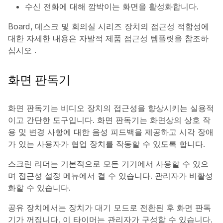
수신 전화에 대해 깜박이는 화면을 활성화합니다.
Board, 데스크 및 회의실 시리즈 장치의 접근성 적합성에
대한 자세한 내용은 자발적 제품 접근성 템플릿을 참조하
십시오
.
화면 판독기
화면 판독기는 비디오 장치의 접근성을 향상시키는 실용적
이고 간단한 도구입니다. 화면 판독기는 화면상의 상호 작
용 및 변경 사항에 대한 음성 피드백을 제공하고 시각 장애
가 있는 사용자가 협업 장치를 작동할 수 있도록 합니다.
스크린 리더는 기본적으로 모든 기기에서 사용할 수 있으
며 접근성 설정 메뉴에서 켤 수 있습니다. 관리자가 비활성
화할 수 있습니다.
공유 장치에서는 장치가 대기 모드로 전환된 후 화면 판독
기가 꺼집니다. 이 타이머는 관리자가 구성할 수 있습니다.