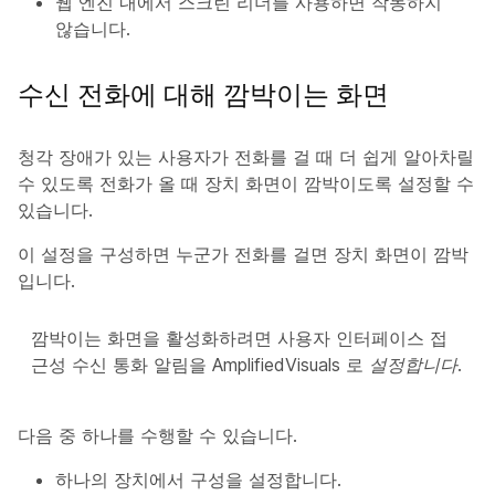
웹 엔진 내에서 스크린 리더를 사용하면 작동하지
않습니다.
수신 전화에 대해 깜박이는 화면
청각 장애가 있는 사용자가 전화를 걸 때 더 쉽게 알아차릴
수 있도록 전화가 올 때 장치 화면이 깜박이도록 설정할 수
있습니다.
이 설정을 구성하면 누군가 전화를 걸면 장치 화면이 깜박
입니다.
깜박이는 화면을 활성화하려면 사용자 인터페이스 접
근성 수신 통화 알림을
AmplifiedVisuals
로
설정합니다
.
다음 중 하나를 수행할 수 있습니다.
하나의 장치에서 구성을 설정합니다.