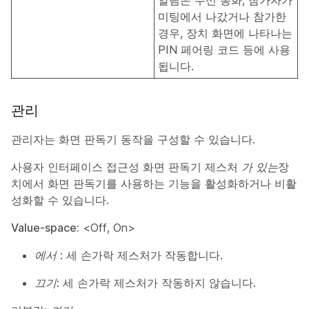
알림은 수신 통화, 참가자가
미팅에서 나갔거나 참가한
경우, 장치 화면에 나타나는
PIN 페어링 코드 등에 사용
됩니다.
관리
관리자는 화면 판독기 동작을 구성할 수 있습니다.
사용자 인터페이스 접근성 화면 판독기 제스처
가 있는
장
치에서 화면 판독기를 사용하는 기능을 활성화하거나 비활
성화할 수 있습니다.
Value-space:
<
Off
,
On
>
에서
: 세 손가락 제스처가 작동합니다.
끄기:
세 손가락 제스처가 작동하지 않습니다.