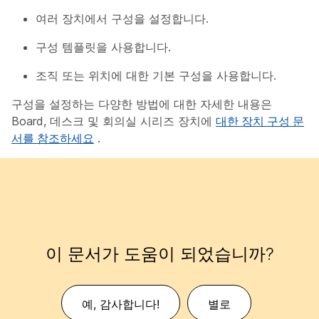
여러 장치에서 구성을 설정합니다.
구성 템플릿을 사용합니다.
조직 또는 위치에 대한 기본 구성을 사용합니다.
구성을 설정하는 다양한 방법에 대한 자세한 내용은
Board, 데스크 및 회의실 시리즈 장치에
대한 장치 구성 문
서를 참조하세요
.
이 문서가 도움이 되었습니까?
예, 감사합니다!
별로