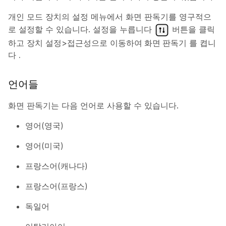
개인 모드 장치의 설정 메뉴에서 화면 판독기를 영구적으
로 설정할 수 있습니다. 설정을 누릅니다
버튼을 클릭
하고 장치 설정>접근성으로
이동하여 화면 판독기
를 켭니
다
.
언어들
화면 판독기는 다음 언어로 사용할 수 있습니다.
영어(영국)
영어(미국)
프랑스어(캐나다)
프랑스어(프랑스)
독일어