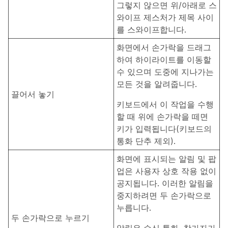
그렇지 않으면 위/아래로 스
와이프 제스처가 제목 사이
를 스와이프합니다.
화면에서 손가락을 드래그
하여 하이라이트를 이동할
수 있으며 도중에 지나가는
모든 것을 알려줍니다.
끌어서 놓기
키보드에서 이 작업을 수행
할 때 위에 손가락을 떼면
키가 입력됩니다(키보드의
통화
단추 제외).
화면에 표시되는 알림 및 팝
업은 사용자 상호 작용 없이
공지됩니다. 이러한 알림을
중지하려면 두 손가락으로
누릅니다.
두 손가락으로 누르기