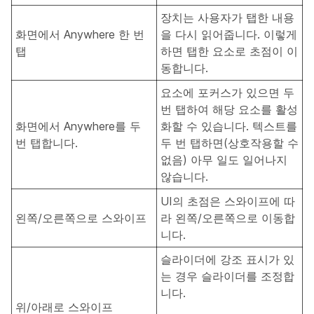
장치는 사용자가 탭한 내용
화면에서 Anywhere 한 번
을 다시 읽어줍니다. 이렇게
탭
하면 탭한 요소로 초점이 이
동합니다.
요소에 포커스가 있으면 두
번 탭하여 해당 요소를 활성
화면에서 Anywhere를 두
화할 수 있습니다. 텍스트를
번 탭합니다.
두 번 탭하면(상호작용할 수
없음) 아무 일도 일어나지
않습니다.
UI의 초점은 스와이프에 따
왼쪽/오른쪽으로 스와이프
라 왼쪽/오른쪽으로 이동합
니다.
슬라이더에 강조 표시가 있
는 경우 슬라이더를 조정합
니다.
위/아래로 스와이프