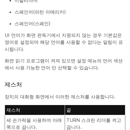
이탈리아어
스페인어(라틴 아메리카)
스페인어(스페인)
UI 언어가 화면 판독기에서 지원되지 않는 경우 기본값은
영어로 설정되며 해당 언어를 사용할 수 없다는 알림이 표
시됩니다.
화면 읽기 프로그램이 켜져 있으면 설정
메뉴의 언어
섹션
에서
사용 가능한 언어
만 선택할 수 있습니다.
제스처
장치의 대화형 화면에서 이러한 제스처를 사용합니다.
제스처
끝
세 손가락을 사용하여 아래
TURN 스크린 리더를 켜고
쪽으로 끕니다.
끕니다.