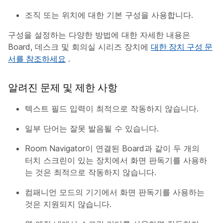
조직 또는 위치에 대한 기본 구성을 사용합니다.
구성을 설정하는 다양한 방법에 대한 자세한 내용은
Board, 데스크 및 회의실 시리즈 장치에
대한 장치 구성 문
서를 참조하세요
.
알려진 문제 및 제한 사항
텍스트 필드 입력이 최적으로 작동하지 않습니다.
일부 단어는 잘못 발음될 수 있습니다.
Room Navigator이 연결된 Board과 같이 두 개의
터치 스크린이 있는 장치에서 화면 판독기를 사용하
는 것은 최적으로 작동하지 않습니다.
컴패니언 모드의 기기에서 화면 판독기를 사용하는
것은 지원되지 않습니다.