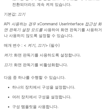
전환되더라도 계속 켜져 있습니다.
기본값:
끄기
API
사용하는 경우 xCommand UserInterface 접근성 화
면 판독기 설정 모드를
사용하여 화면 판독기를 사용하거
나 사용하지 않도록 설정할 수 있습니다.
매개 변수 :
<
켜기
,
끄기
> (필수)
켜기
: 화면 판독기를 사용하도록 설정합니다.
끄기
: 화면 판독기를 비활성화합니다.
다음 중 하나를 수행할 수 있습니다.
하나의 장치에서 구성을 설정합니다.
여러 장치에서 구성을 설정합니다.
구성 템플릿을 사용합니다.