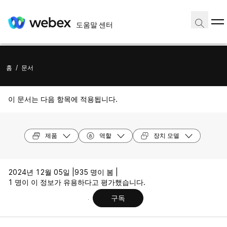
도움말 센터
홈
/
문서
이 문서는 다음 항목에 적용됩니다.
제품
역할
장치 모델
2024년 12월 05일 |
935 명이 봄 |
1 명이 이 정보가 유용하다고 평가했습니다.
구독