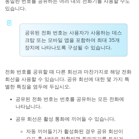
동일한 번호를 공유하는 여러 대의 전화기를 사용할 수도
있습니다.
공유된 전화 번호는 사용자가 사용하는 데스
크탑 또는 모바일 앱을 포함하여 최대 35개
장치에 나타나도록 구성될 수 있습니다.
전화 번호를 공유할 때 다른 회선과 마찬가지로 해당 전화
회선을 사용할 수 있습니다. 공유 회선에 대한 몇 가지 특
별한 특징을 염두에 두십시오.
공유된 전화 번호는 번호를 공유하는 모든 전화에
나타납니다.
공유 회선은 활성 통화에 끼어들 수 있습니다.
자동 끼어들기가 활성화된 경우 공유 회선이
오프 훅 상태로 전환되면 회의끼기를 트리거