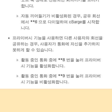
합니다.
자동 끼어들기가 비활성화된 경우, 공유 회선
에서
**6
으로 다이얼하여 cBarge를 시작합
니다.
프라이버시 기능을 사용하면 다른 사용자와 회선을
공유하는 경우, 사용자가 통화에 자신을 추가하지
못하게 할 수 있습니다.
활동 중인 통화 중에
**8
번을 눌러 프라이버
시 기능을 활성화합니다.
활동 중인 통화 중에
**9
번을 눌러 프라이버
시 기능을 비활성화합니다.