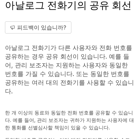
아날로그 전화기의 공유 회선
피드백이 있습니까?
아날로그 전화기가 다른 사용자와 전화 번호를
공유하는 경우 공유 회선이 있습니다. 예를 들
어, 관리 보조자는 지원하는 사용자와 동일한
번호를 가질 수 있습니다. 또는 동일한 번호를
공유하는 여러 대의 전화기를 사용할 수 있습니
다.
한 개 이상의 동료와 동일한 전화 번호를 공유할 수 있습니
다. 예를 들어, 관리 보조자는 귀하가 지원하는 사용자에 대
한 통화를 선별심사할 책임이 있을 수 있습니다.