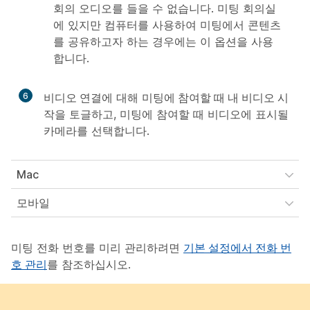
회의 오디오를 들을 수 없습니다. 미팅 회의실
에 있지만 컴퓨터를 사용하여 미팅에서 콘텐츠
를 공유하고자 하는 경우에는 이 옵션을 사용
합니다.
6
비디오 연결
에 대해
미팅에 참여할 때 내 비디오 시
작
을 토글하고, 미팅에 참여할 때 비디오에 표시될
카메라를 선택합니다.
Mac
모바일
미팅 전화 번호를 미리 관리하려면
기본 설정에서 전화 번
호 관리
를 참조하십시오.