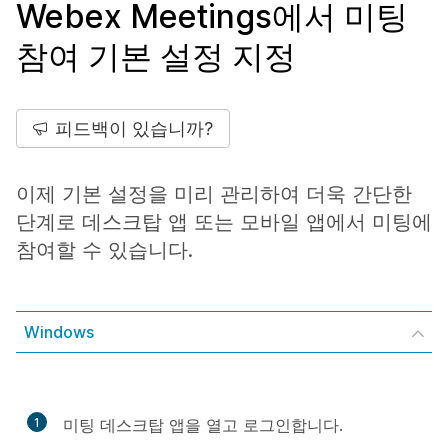
Webex Meetings에서 미팅
참여 기본 설정 지정
피드백이 있습니까?
이제 기본 설정을 미리 관리하여 더욱 간단한
단계로 데스크탑 앱 또는 모바일 앱에서 미팅에
참여할 수 있습니다.
Windows
1
미팅 데스크탑 앱을 열고 로그인합니다.