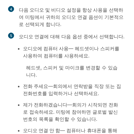
4
다음 오디오 및 비디오 설정을 항상 사용
을 선택하
여 미팅에서 귀하의 오디오 연결 옵션이 기본적으
로 선택되게 합니다.
5
오디오 연결
에 대해 다음 옵션 중에서 선택합니다.
오디오에 컴퓨터 사용
— 헤드셋이나 스피커를
사용하여 컴퓨터를 사용하세요.
헤드셋, 스피커 및 마이크를 변경할 수 있습
니다.
전화 주세요
—회의에서 연락받을 직장 또는 집
전화번호를 입력하거나 선택하세요.
제가 전화하겠습니다
—회의가 시작되면 전화
로 접속하세요. 미팅에 참여하면 글로벌 발신
번호의 목록을 확인할 수 있습니다.
오디오 연결 안 함
— 컴퓨터나 휴대폰을 통해