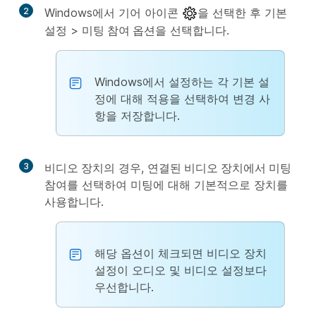
2
Windows에서 기어 아이콘
을 선택한 후
기본
설정
>
미팅 참여 옵션
을 선택합니다.
Windows에서 설정하는 각 기본 설
정에 대해
적용
을 선택하여 변경 사
항을 저장합니다.
3
비디오 장치
의 경우,
연결된 비디오 장치에서 미팅
참여
를 선택하여 미팅에 대해 기본적으로 장치를
사용합니다.
해당 옵션이 체크되면 비디오 장치
설정이 오디오 및 비디오 설정보다
우선합니다.