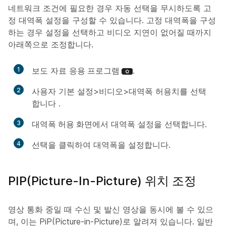
네트워크 조건에 필요한 경우 자동 선택을 무시하도록 고
정 대역폭 설정을 구성할 수 있습니다. 고정 대역폭을 구성
하는 경우 설정을 선택하고 비디오 지연이 없어질 때까지
아래쪽으로 조정합니다.
1
보도 자료
응용 프로그램
.
2
사용자 기본 설정>비디오>대역폭 허용치를
선택
합니다
.
3
대역폭 허용
화면에서 대역폭 설정을 선택합니다.
4
선택
을 클릭하여 대역폭을 설정합니다.
PIP(Picture-In-Picture) 위치 조정
영상 통화 중일 때 수신 및 발신 영상을 동시에 볼 수 있으
며, 이는 PiP(Picture-in-Picture)로 알려져 있습니다. 일반