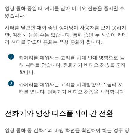
영상 통화 중일 때 셔터를 닫아 비디오 전송을 중지할 수
있습니다.
셔터를 닫으면 대화 중인 상대방이 사용자를 보지 못하지
만, 여전히 들을 수는 있습니다. 통화 중인 두 사람이 카메
라 셔터를 닫으면 통화는 음성 통화가 됩니다.
1
카메라를 에워싸는 고리를 시계 반대 방향으로 돌
려 셔터를 닫습니다. 전화기가 비디오 전송을 중지
합니다.
2
카메라를 에워싸는 고리를 시계방향으로 돌려 셔
터를 엽니다. 전화기가 비디오 전송을 시작합니다.
전화기와 영상 디스플레이 간 전환
영상 통화 중 전화기의 바탕 화면을 확인해야 하는 경우 영