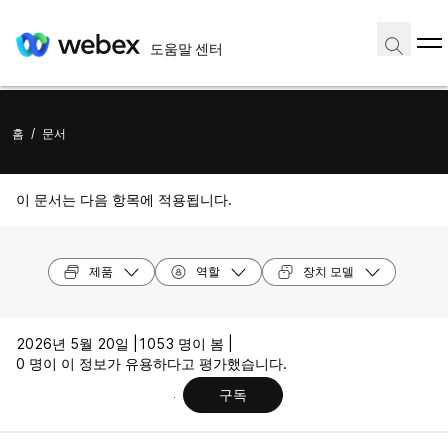
도움말 센터
홈
/
문서
이 문서는 다음 항목에 적용됩니다.
제품
역할
장치 모델
2026년 5월 20일 |
1053 명이 봄 |
0 명이 이 정보가 유용하다고 평가했습니다.
구독