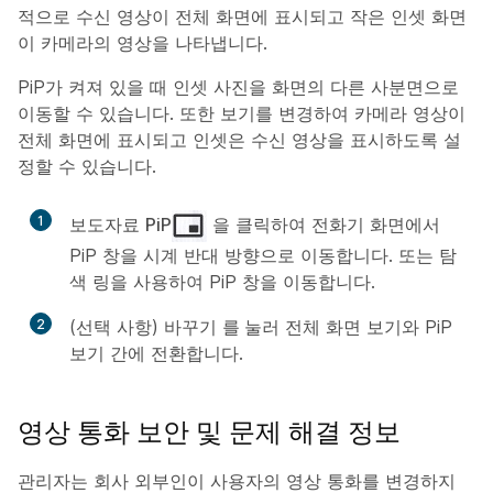
적으로 수신 영상이 전체 화면에 표시되고 작은 인셋 화면
이 카메라의 영상을 나타냅니다.
PiP가 켜져 있을 때 인셋 사진을 화면의 다른 사분면으로
이동할 수 있습니다. 또한 보기를 변경하여 카메라 영상이
전체 화면에 표시되고 인셋은 수신 영상을 표시하도록 설
정할 수 있습니다.
1
보도자료
PiP
을 클릭하여 전화기 화면에서
PiP 창을 시계 반대 방향으로 이동합니다. 또는 탐
색 링을 사용하여 PiP 창을 이동합니다.
2
(선택 사항) 바꾸기
를 눌러
전체 화면 보기와 PiP
보기 간에 전환합니다.
영상 통화 보안 및 문제 해결 정보
관리자는 회사 외부인이 사용자의 영상 통화를 변경하지