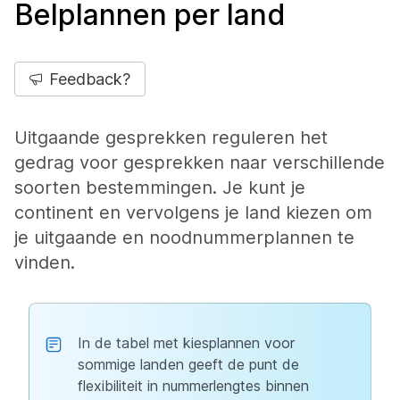
Belplannen per land
Feedback?
Uitgaande gesprekken reguleren het
gedrag voor gesprekken naar verschillende
soorten bestemmingen. Je kunt je
continent en vervolgens je land kiezen om
je uitgaande en noodnummerplannen te
vinden.
In de tabel met kiesplannen voor
sommige landen geeft de punt de
flexibiliteit in nummerlengtes binnen