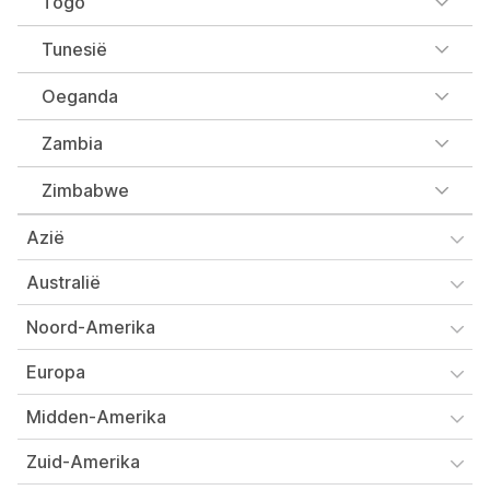
Togo
Tunesië
Oeganda
Zambia
Zimbabwe
Azië
Australië
Noord-Amerika
Europa
Midden-Amerika
Zuid-Amerika