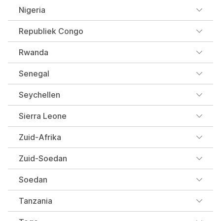
Nigeria
Republiek Congo
Rwanda
Senegal
Seychellen
Sierra Leone
Zuid-Afrika
Zuid-Soedan
Soedan
Tanzania