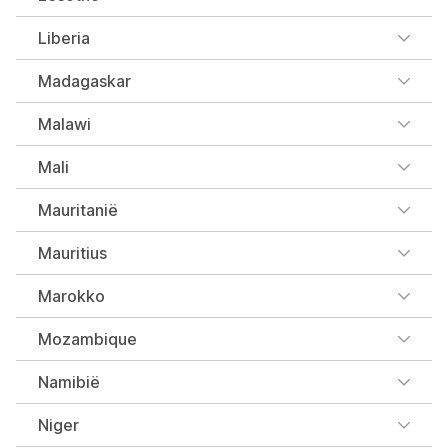
Liberia
Madagaskar
Malawi
Mali
Mauritanië
Mauritius
Marokko
Mozambique
Namibië
Niger