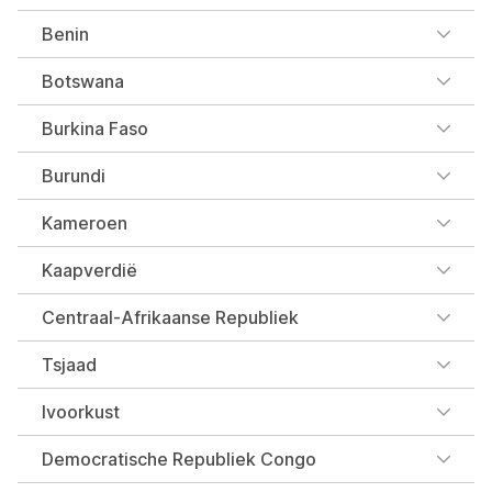
Benin
Botswana
Burkina Faso
Burundi
Kameroen
Kaapverdië
Centraal-Afrikaanse Republiek
Tsjaad
Ivoorkust
Democratische Republiek Congo