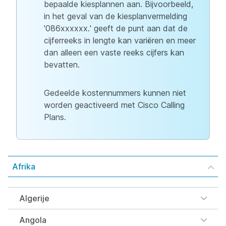
bepaalde kiesplannen aan. Bijvoorbeeld,
in het geval van de kiesplanvermelding
'086xxxxxx.' geeft de punt aan dat de
cijferreeks in lengte kan variëren en meer
dan alleen een vaste reeks cijfers kan
bevatten.
Gedeelde kostennummers kunnen niet
worden geactiveerd met Cisco Calling
Plans.
Afrika
Algerije
Angola