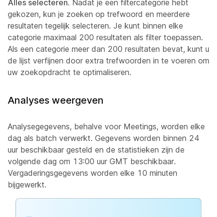
Alles selecteren
. Nadat je een filtercategorie hebt
gekozen, kun je zoeken op trefwoord en meerdere
resultaten tegelijk selecteren. Je kunt binnen elke
categorie maximaal 200 resultaten als filter toepassen.
Als een categorie meer dan 200 resultaten bevat, kunt u
de lijst verfijnen door extra trefwoorden in te voeren om
uw zoekopdracht te optimaliseren.
Analyses weergeven
Analysegegevens, behalve voor Meetings, worden elke
dag als batch verwerkt. Gegevens worden binnen 24
uur beschikbaar gesteld en de statistieken zijn de
volgende dag om 13:00 uur GMT beschikbaar.
Vergaderingsgegevens worden elke 10 minuten
bijgewerkt.