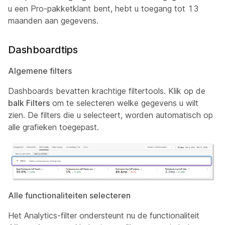
u een Pro-pakketklant bent, hebt u toegang tot 13
maanden aan gegevens.
Dashboardtips
Algemene filters
Dashboards bevatten krachtige filtertools. Klik op de
balk Filters
om te selecteren welke gegevens u wilt
zien. De filters die u selecteert, worden automatisch op
alle grafieken toegepast.
Alle functionaliteiten selecteren
Het Analytics-filter ondersteunt nu de functionaliteit