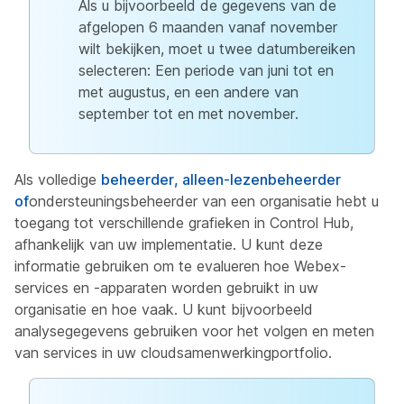
Als u bijvoorbeeld de gegevens van de
afgelopen 6 maanden vanaf november
wilt bekijken, moet u twee datumbereiken
selecteren: Een periode van juni tot en
met augustus, en een andere van
september tot en met november.
Als volledige
beheerder, alleen-lezenbeheerder
of
ondersteuningsbeheerder van een organisatie hebt u
toegang tot verschillende grafieken in Control Hub,
afhankelijk van uw implementatie. U kunt deze
informatie gebruiken om te evalueren hoe Webex-
services en -apparaten worden gebruikt in uw
organisatie en hoe vaak. U kunt bijvoorbeeld
analysegegevens gebruiken voor het volgen en meten
van services in uw cloudsamenwerkingportfolio.