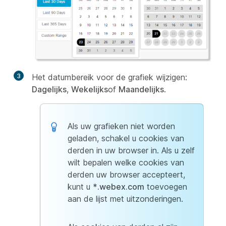
3
Het datumbereik voor de grafiek wijzigen:
Dagelijks
,
Wekelijks
of
Maandelijks
.
Als uw grafieken niet worden
geladen, schakel u cookies van
derden in uw browser in. Als u zelf
wilt bepalen welke cookies van
derden uw browser accepteert,
kunt u *
.webex.com
toevoegen
aan de lijst met uitzonderingen.