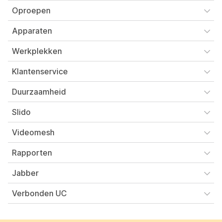
Oproepen
Apparaten
Werkplekken
Klantenservice
Duurzaamheid
Slido
Videomesh
Rapporten
Jabber
Verbonden UC