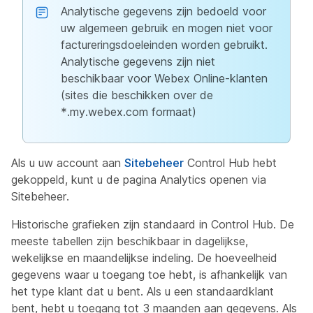
Analytische gegevens zijn bedoeld voor
uw algemeen gebruik en mogen niet voor
factureringsdoeleinden worden gebruikt.
Analytische gegevens zijn niet
beschikbaar voor Webex Online-klanten
(sites die beschikken over de
*.my.webex.com formaat)
Als u uw account aan
Sitebeheer
Control Hub hebt
gekoppeld, kunt u de pagina Analytics openen via
Sitebeheer.
Historische grafieken zijn standaard in Control Hub. De
meeste tabellen zijn beschikbaar in dagelijkse,
wekelijkse en maandelijkse indeling. De hoeveelheid
gegevens waar u toegang toe hebt, is afhankelijk van
het type klant dat u bent. Als u een standaardklant
bent, hebt u toegang tot 3 maanden aan gegevens. Als