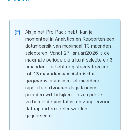
Als je het Pro Pack hebt, kun je
momenteel in Analytics en Rapporten een
datumbereik van maximaal 13 maanden
selecteren. Vanaf 27
januari
2026 is de
maximale periode die u kunt selecteren
3
maanden
. Je hebt nog steeds toegang
tot
13 maanden aan historische
gegevens
, maar je moet meerdere
rapporten uitvoeren als je langere
perioden wilt bekijken. Deze update
verbetert de prestaties en zorgt ervoor
dat rapporten sneller worden
gegenereerd.