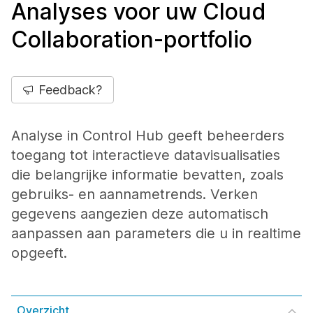
Analyses voor uw Cloud
Collaboration-portfolio
Feedback?
Analyse in Control Hub geeft beheerders
toegang tot interactieve datavisualisaties
die belangrijke informatie bevatten, zoals
gebruiks- en aannametrends. Verken
gegevens aangezien deze automatisch
aanpassen aan parameters die u in realtime
opgeeft.
Overzicht