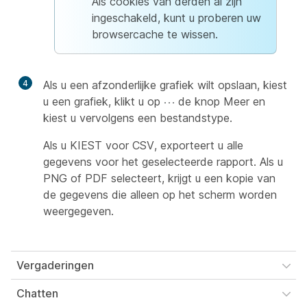
Als cookies van derden al zijn
ingeschakeld, kunt u proberen uw
browsercache te wissen.
4
Als u een afzonderlijke grafiek wilt opslaan, kiest
u een grafiek, klikt u op
de knop Meer en
kiest u vervolgens een bestandstype.
Als u KIEST voor CSV, exporteert u alle
gegevens voor het geselecteerde rapport. Als u
PNG of PDF selecteert, krijgt u een kopie van
de gegevens die alleen op het scherm worden
weergegeven.
Vergaderingen
Chatten