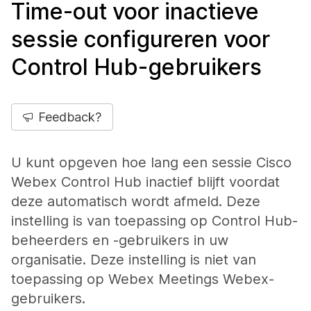
Time-out voor inactieve
sessie configureren voor
Control Hub-gebruikers
Feedback?
U kunt opgeven hoe lang een sessie Cisco
Webex Control Hub inactief blijft voordat
deze automatisch wordt afmeld. Deze
instelling is van toepassing op Control Hub-
beheerders en -gebruikers in uw
organisatie. Deze instelling is niet van
toepassing op Webex Meetings Webex-
gebruikers.