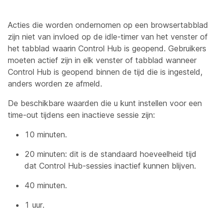
Acties die worden ondernomen op een browsertabblad
zijn niet van invloed op de idle-timer van het venster of
het tabblad waarin Control Hub is geopend. Gebruikers
moeten actief zijn in elk venster of tabblad wanneer
Control Hub is geopend binnen de tijd die is ingesteld,
anders worden ze afmeld.
De beschikbare waarden die u kunt instellen voor een
time-out tijdens een inactieve sessie zijn:
10 minuten.
20 minuten: dit is de standaard hoeveelheid tijd
dat Control Hub-sessies inactief kunnen blijven.
40 minuten.
1 uur.