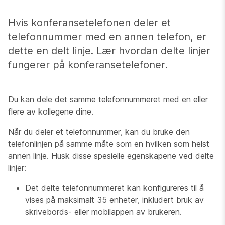
Hvis konferansetelefonen deler et
telefonnummer med en annen telefon, er
dette en delt linje. Lær hvordan delte linjer
fungerer på konferansetelefoner.
Du kan dele det samme telefonnummeret med en eller
flere av kollegene dine.
Når du deler et telefonnummer, kan du bruke den
telefonlinjen på samme måte som en hvilken som helst
annen linje. Husk disse spesielle egenskapene ved delte
linjer:
Det delte telefonnummeret kan konfigureres til å
vises på maksimalt 35 enheter, inkludert bruk av
skrivebords- eller mobilappen av brukeren.