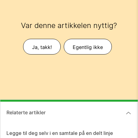
Var denne artikkelen nyttig?
Ja, takk!
Egentlig ikke
Relaterte artikler
Legge til deg selv i en samtale på en delt linje