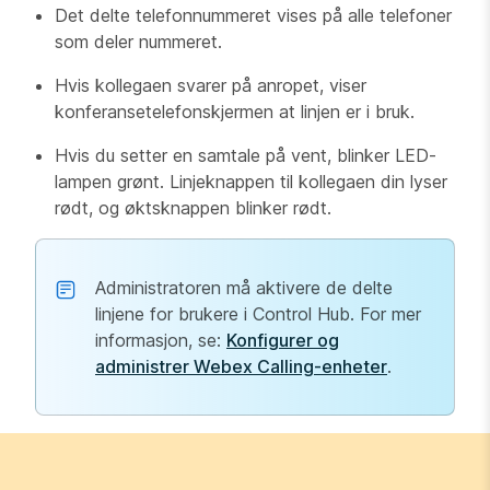
Det delte telefonnummeret vises på alle telefoner
som deler nummeret.
Hvis kollegaen svarer på anropet, viser
konferansetelefonskjermen at linjen er i bruk.
Hvis du setter en samtale på vent, blinker LED-
lampen grønt. Linjeknappen til kollegaen din lyser
rødt, og øktsknappen blinker rødt.
Administratoren må aktivere de delte
linjene for brukere i Control Hub. For mer
informasjon, se:
Konfigurer og
administrer Webex Calling-enheter
.