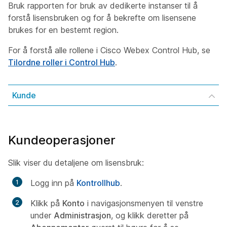
Bruk rapporten for bruk av dedikerte instanser til å
forstå lisensbruken og for å bekrefte om lisensene
brukes for en bestemt region.
For å forstå alle rollene i Cisco Webex Control Hub, se
Tilordne roller i Control Hub
.
Kunde
Kundeoperasjoner
Slik viser du detaljene om lisensbruk:
Logg inn på
Kontrollhub
.
Klikk på
Konto
i navigasjonsmenyen til venstre
under
Administrasjon
, og klikk deretter på