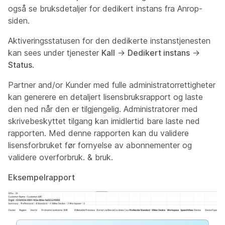
også se bruksdetaljer for dedikert instans fra Anrop-
siden.
Aktiveringsstatusen for den dedikerte instanstjenesten
kan sees under tjenester
Kall
→
Dedikert instans
→
Status
.
Partner and/or Kunder med fulle administratorrettigheter
kan generere en detaljert lisensbruksrapport og laste
den ned når den er tilgjengelig. Administratorer med
skrivebeskyttet tilgang kan imidlertid bare laste ned
rapporten. Med denne rapporten kan du validere
lisensforbruket før fornyelse av abonnementer og
validere overforbruk. & bruk.
Eksempelrapport