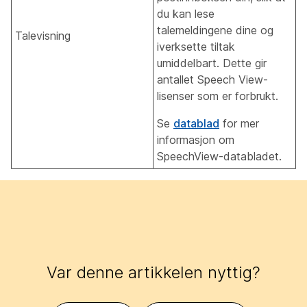
du kan lese
talemeldingene dine og
Talevisning
iverksette tiltak
umiddelbart. Dette gir
antallet Speech View-
lisenser som er forbrukt.
Se
datablad
for mer
informasjon om
SpeechView-databladet.
Var denne artikkelen nyttig?