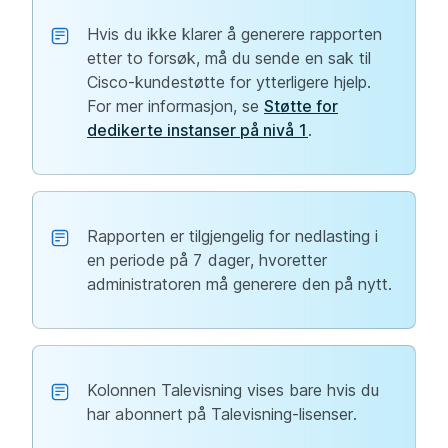
Hvis du ikke klarer å generere rapporten
etter to forsøk, må du sende en sak til
Cisco-kundestøtte for ytterligere hjelp.
For mer informasjon, se
Støtte for
dedikerte instanser på nivå 1
.
Rapporten er tilgjengelig for nedlasting i
en periode på 7 dager, hvoretter
administratoren må generere den på nytt.
Kolonnen Talevisning vises bare hvis du
har abonnert på Talevisning-lisenser.