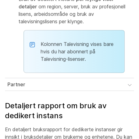
detaljer
om region, server, bruk av profesjonell
lisens, arbeidsområde og bruk av
talevisningslisens per klynge.
Kolonnen Talevisning vises bare
hvis du har abonnert på
Talevisning-lisenser.
Partner
Detaljert rapport om bruk av
dedikert instans
En detaljert bruksrapport for dedikerte instanser gir
innsikt i bruksdetaljer om brukerne og enhetene. Du kan