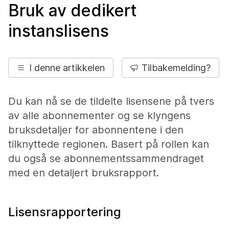
Bruk av dedikert
instanslisens
I denne artikkelen
Tilbakemelding?
Du kan nå se de tildelte lisensene på tvers
av alle abonnementer og se klyngens
bruksdetaljer for abonnentene i den
tilknyttede regionen. Basert på rollen kan
du også se abonnementssammendraget
med en detaljert bruksrapport.
Lisensrapportering