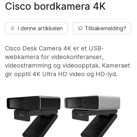
Cisco bordkamera 4K
I denne artikkelen
Tilbakemelding?
Cisco Desk Camera 4K er et USB-
webkamera for videokonferanser,
videostrømming og videoopptak. Kameraet
gir opptil 4K Ultra HD video og HD-lyd.