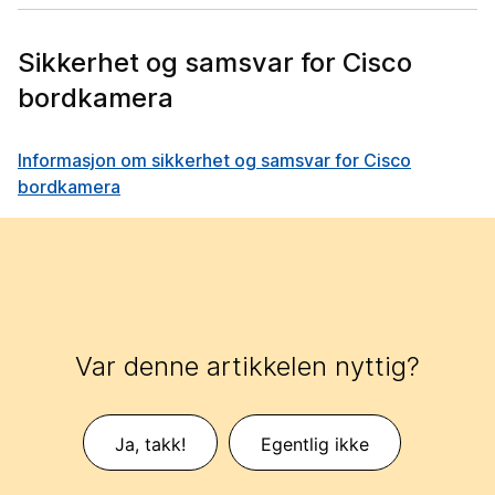
Sikkerhet og samsvar for Cisco
bordkamera
Informasjon om sikkerhet og samsvar for Cisco
bordkamera
Var denne artikkelen nyttig?
Ja, takk!
Egentlig ikke