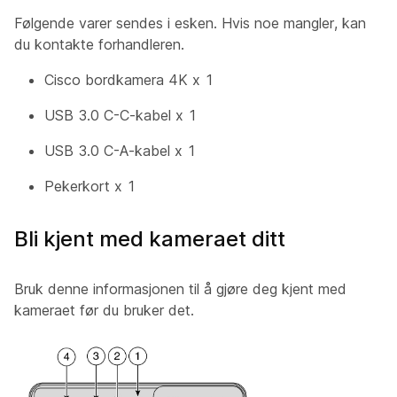
Følgende varer sendes i esken. Hvis noe mangler, kan
du kontakte forhandleren.
Cisco bordkamera 4K x 1
USB 3.0 C-C-kabel x 1
USB 3.0 C-A-kabel x 1
Pekerkort x 1
Bli kjent med kameraet ditt
Bruk denne informasjonen til å gjøre deg kjent med
kameraet før du bruker det.