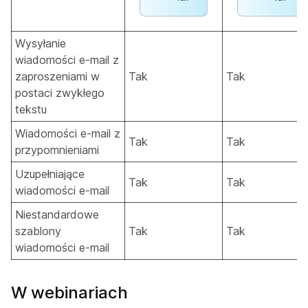
Wysyłanie
wiadomości e-mail z
zaproszeniami w
Tak
Tak
postaci zwykłego
tekstu
Wiadomości e-mail z
Tak
Tak
przypomnieniami
Uzupełniające
Tak
Tak
wiadomości e-mail
Niestandardowe
szablony
Tak
Tak
wiadomości e-mail
W webinariach