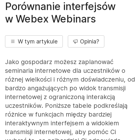
Porównanie interfejsów
w Webex Webinars
W tym artykule
Opinia?
Jako gospodarz możesz zaplanować
seminaria internetowe dla uczestników o
różnej wielkości i różnym doświadczeniu, od
bardzo angażujących po widok transmisji
internetowej z ograniczoną interakcją
uczestników. Poniższe tabele podkreślają
różnice w funkcjach między bardziej
interaktywnym interfejsem a widokiem
transmisji internetowej, aby pomóc Ci