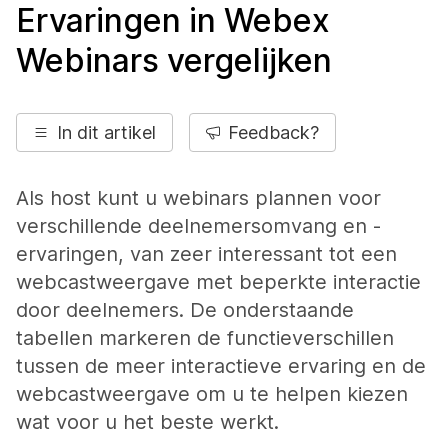
Ervaringen in Webex
Webinars vergelijken
In dit artikel
Feedback?
Als host kunt u webinars plannen voor
verschillende deelnemersomvang en -
ervaringen, van zeer interessant tot een
webcastweergave met beperkte interactie
door deelnemers. De onderstaande
tabellen markeren de functieverschillen
tussen de meer interactieve ervaring en de
webcastweergave om u te helpen kiezen
wat voor u het beste werkt.