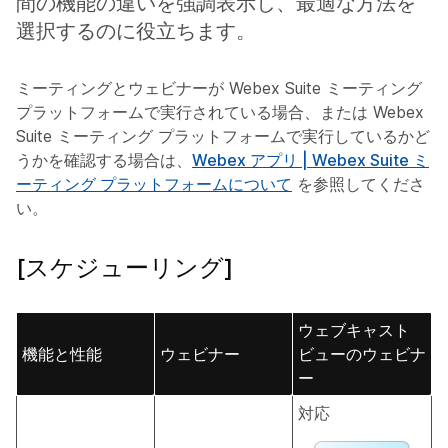
間の機能の違いを強調表示し、最適な方法を
選択するのに役立ちます。
ミーティングとウェビナーが Webex Suite ミーティング
プラットフォームで実行されている場合、または Webex
Suite ミーティング プラットフォームで実行しているかど
うかを確認する場合は、
Webex アプリ | Webex Suite ミ
ーティング プラットフォームについて
を参照してくださ
い。
[スケジューリング]
ウェブキャスト
機能と性能
ウェビナー
ビューのウェビナ
ー
対応