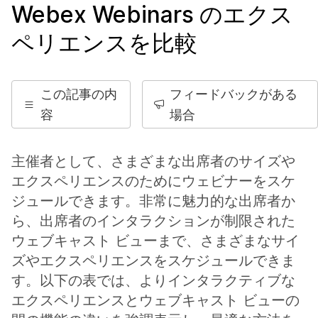
Webex Webinars のエクス
ペリエンスを比較
この記事の内
フィードバックがある
容
場合
主催者として、さまざまな出席者のサイズや
エクスペリエンスのためにウェビナーをスケ
ジュールできます。非常に魅力的な出席者か
ら、出席者のインタラクションが制限された
ウェブキャスト ビューまで、さまざまなサイ
ズやエクスペリエンスをスケジュールできま
す。以下の表では、よりインタラクティブな
エクスペリエンスとウェブキャスト ビューの